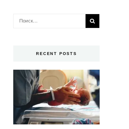
Найти:
RECENT POSTS