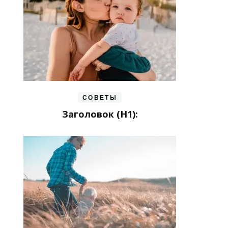
СОВЕТЫ
Заголовок (H1):