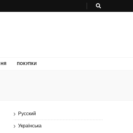
ХНЯ
ПОКУПКИ
Русский
Українська