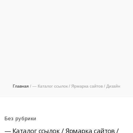
Главная
/
— Каталог ссылок / Ярмарка сайтов / Дизайн
Без рубрики
— Каталог ссылок / Ярмарка сайтов /