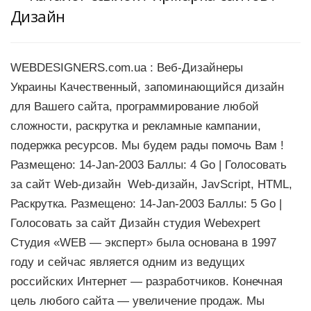
Дизайн
WEBDESIGNERS.com.ua : Веб-Дизайнеры
Украины Качественный, запоминающийся дизайн
для Вашего сайта, программирование любой
сложности, раскрутка и рекламные кампании,
подержка ресурсов. Мы будем рады помочь Вам !
Размещено: 14-Jan-2003 Баллы: 4 Go | Голосовать
за сайт Web-дизайн Web-дизайн, JavScript, HTML,
Раскрутка. Размещено: 14-Jan-2003 Баллы: 5 Go |
Голосовать за сайт Дизайн студия Webexpert
Студия «WEB — эксперт» была основана в 1997
году и сейчас является одним из ведущих
российских Интернет — разработчиков. Конечная
цель любого сайта — увеличение продаж. Мы