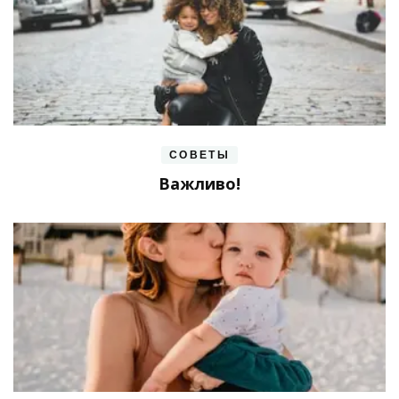
СОВЕТЫ
Важливо!