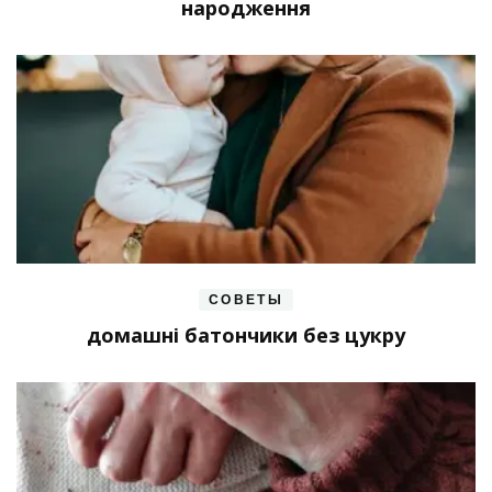
народження
СОВЕТЫ
домашні батончики без цукру