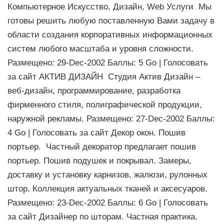
Компьютерное Искусство, Дизайн, Web Услуги Мы
готовы решить любую поставленную Вами задачу в
области создания корпоративных информационных
систем любого масштаба и уровня сложности.
Размещено: 29-Dec-2002 Баллы: 5 Go | Голосовать
за сайт АКТИВ ДИЗАЙН Cтудия Актив Дизайн –
веб-дизайн, программирование, разработка
фирменного стиля, полиграфической продукции,
наружной рекламы. Размещено: 27-Dec-2002 Баллы:
4 Go | Голосовать за сайт Декор окон. Пошив
портьер. Частный декоратор предлагает пошив
портьер. Пошив подушек и покрывал. Замеры,
доставку и установку карнизов, жалюзи, рулонных
штор. Коллекция актуальных тканей и аксесуаров.
Размещено: 23-Dec-2002 Баллы: 6 Go | Голосовать
за сайт Дизайнер по шторам. Частная практика.