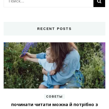
Найти:
RECENT POSTS
СОВЕТЫ
починати читати можна й потрібно з