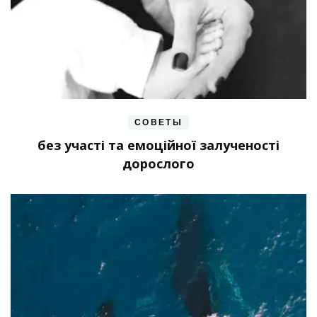
СОВЕТЫ
без участі та емоційної залученості
дорослого