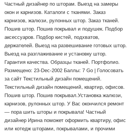
Частный дизайнер по шторам. Выезд на замеры
окон и карнизов. Каталоги с тканями. Заказ
карнизов, жалюзи, рулонных штор. Заказ тканей.
Пошив штор. Пошив покрывал и подушек. Подбор
аксессуаров. Подбор кистей, подхватов,
держателей. Выезд на развешивание готовых штор.
Выезд на разглаживание и установку штор.
Гарантия качества. Образцы тканей. Портфолио.
Размещено: 23-Dec-2002 Баллы: 7 Go | Голосовать
за сайт Текстильный дизайн помещений.
Текстильный дизайн помещений, квартир, офисов.
Пошив штор. Пошив покрывал.Установка жалюзи,
карнизов, рулонных штор. У Вас окончился ремонт
— пора шить шторы и покрывала! Частный
дизайнер Ирина поможет оформить квартиру, офис
или котедж шторами, покрывалами, и прочими