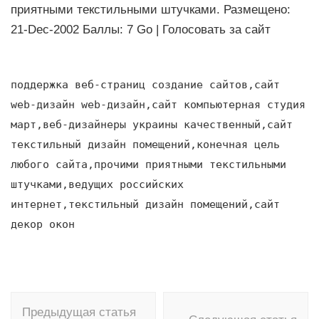
приятными текстильными штучками. Размещено:
21-Dec-2002 Баллы: 7 Go | Голосовать за сайт
поддержка веб-страниц создание сайтов,сайт
web-дизайн web-дизайн,сайт компьютерная студия
март,веб-дизайнеры украины качественный,сайт
текстильный дизайн помещений,конечная цель
любого сайта,прочими приятными текстильными
штучками,ведущих российских
интернет,текстильный дизайн помещений,сайт
декор окон
Навигация
Предыдущая статья