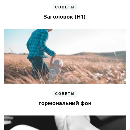
СОВЕТЫ
Заголовок (H1):
СОВЕТЫ
гормональний фон