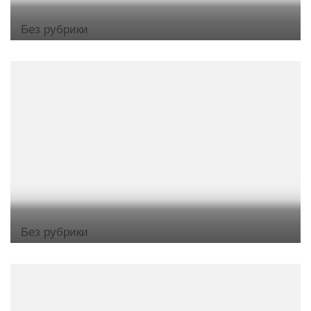
Без рубрики
Без рубрики