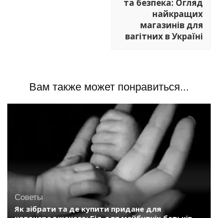
та безпека: Огляд
найкращих
магазинів для
вагітних в Україні
Вам также может понравиться...
Советы
Як зібрати та де купити придане для