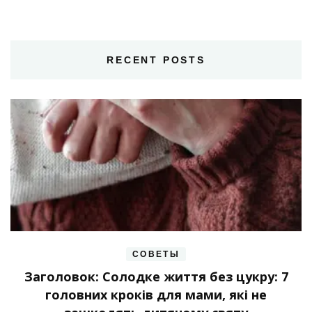
RECENT POSTS
СОВЕТЫ
Заголовок: Солодке життя без цукру: 7
головних кроків для мами, які не