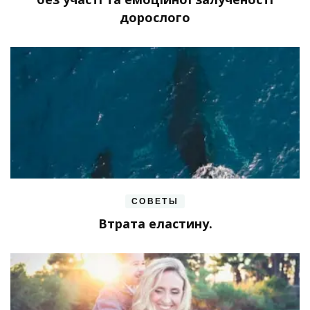
дорослого
СОВЕТЫ
Втрата еластину.