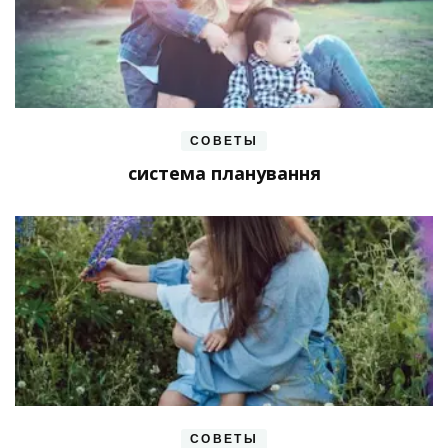
СОВЕТЫ
система планування
СОВЕТЫ