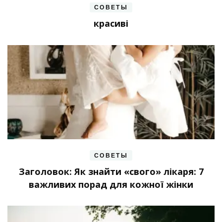
СОВЕТЫ
красиві
СОВЕТЫ
Заголовок: Як знайти «свого» лікаря: 7
важливих порад для кожної жінки