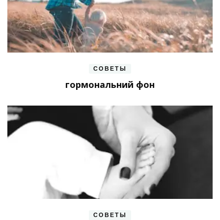
СОВЕТЫ
гормональний фон
СОВЕТЫ