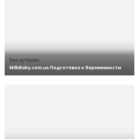
Без рубрики
MilkBaby.com.ua Подготовка к беременности