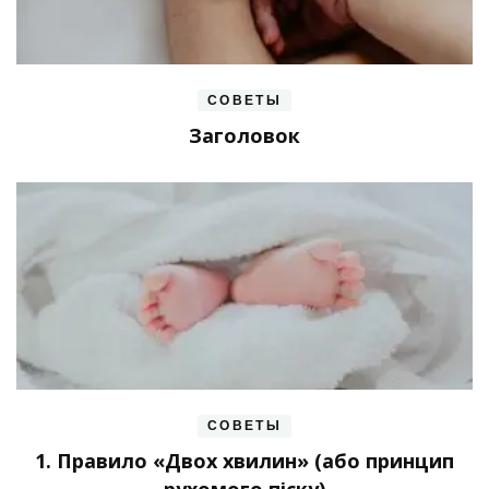
СОВЕТЫ
Заголовок
СОВЕТЫ
1. Правило «Двох хвилин» (або принцип