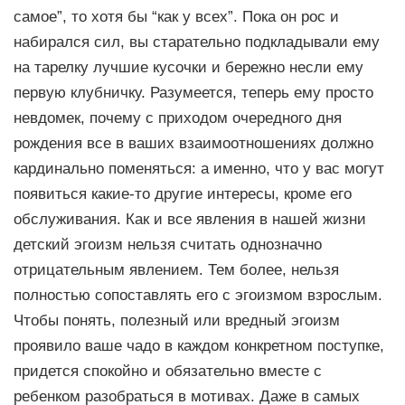
самое”, то хотя бы “как у всех”. Пока он рос и
набирался сил, вы старательно подкладывали ему
на тарелку лучшие кусочки и бережно несли ему
первую клубничку. Разумеется, теперь ему просто
невдомек, почему с приходом очередного дня
рождения все в ваших взаимоотношениях должно
кардинально поменяться: а именно, что у вас могут
появиться какие-то другие интересы, кроме его
обслуживания. Как и все явления в нашей жизни
детский эгоизм нельзя считать однозначно
отрицательным явлением. Тем более, нельзя
полностью сопоставлять его с эгоизмом взрослым.
Чтобы понять, полезный или вредный эгоизм
проявило ваше чадо в каждом конкретном поступке,
придется спокойно и обязательно вместе с
ребенком разобраться в мотивах. Даже в самых