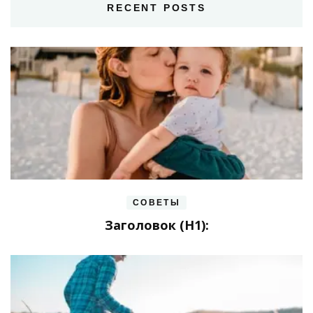
RECENT POSTS
СОВЕТЫ
Заголовок (H1):