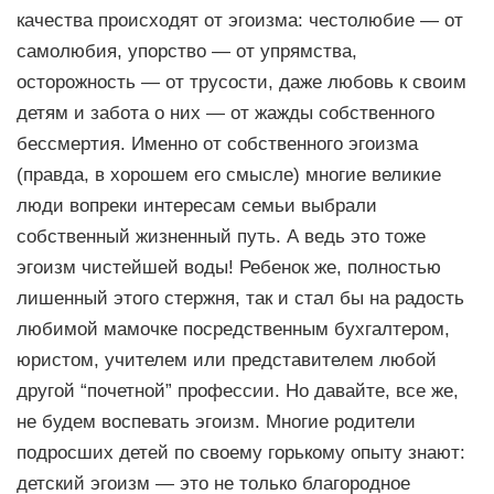
качества происходят от эгоизма: честолюбие — от
самолюбия, упорство — от упрямства,
осторожность — от трусости, даже любовь к своим
детям и забота о них — от жажды собственного
бессмертия. Именно от собственного эгоизма
(правда, в хорошем его смысле) многие великие
люди вопреки интересам семьи выбрали
собственный жизненный путь. А ведь это тоже
эгоизм чистейшей воды! Ребенок же, полностью
лишенный этого стержня, так и стал бы на радость
любимой мамочке посредственным бухгалтером,
юристом, учителем или представителем любой
другой “почетной” профессии. Но давайте, все же,
не будем воспевать эгоизм. Многие родители
подросших детей по своему горькому опыту знают:
детский эгоизм — это не только благородное