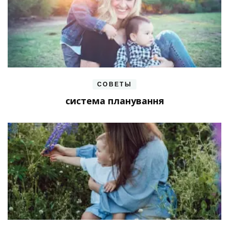
СОВЕТЫ
система планування