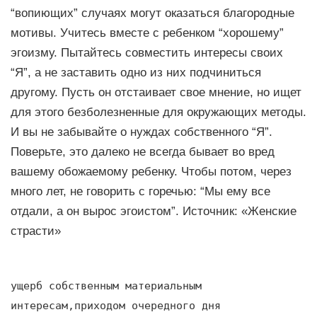
“вопиющих” случаях могут оказаться благородные
мотивы. Учитесь вместе с ребенком “хорошему”
эгоизму. Пытайтесь совместить интересы своих
“Я”, а не заставить одно из них подчиниться
другому. Пусть он отстаивает свое мнение, но ищет
для этого безболезненные для окружающих методы.
И вы не забывайте о нуждах собственного “Я”.
Поверьте, это далеко не всегда бывает во вред
вашему обожаемому ребенку. Чтобы потом, через
много лет, не говорить с горечью: “Мы ему все
отдали, а он вырос эгоистом”. Источник: «Женские
страсти»
ущерб собственным материальным
интересам,приходом очередного дня