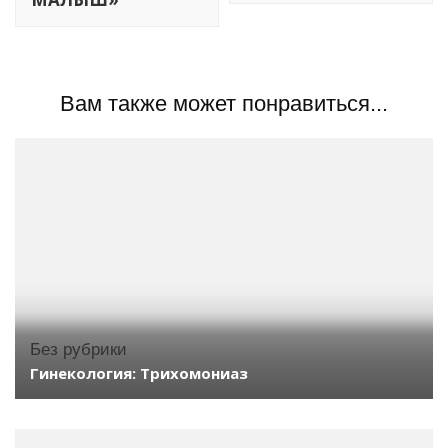
Вам также может понравиться...
Без рубрики
Гинекология: Трихомониаз