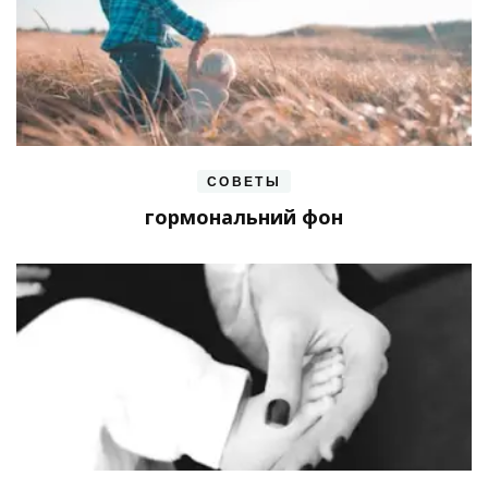
СОВЕТЫ
гормональний фон