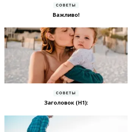
СОВЕТЫ
Важливо!
СОВЕТЫ
Заголовок (H1):