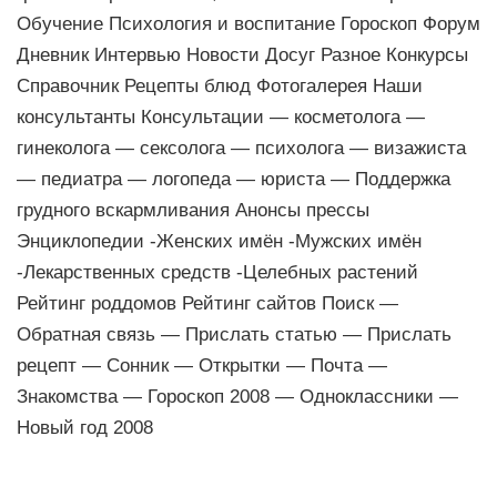
Обучение Психология и воспитание Гороскоп Форум
Дневник Интервью Новости Досуг Разное Конкурсы
Справочник Рецепты блюд Фотогалерея Наши
консультанты Консультации — косметолога —
гинеколога — сексолога — психолога — визажиста
— педиатра — логопеда — юриста — Поддержка
грудного вскармливания Анонсы прессы
Энциклопедии -Женских имён -Мужских имён
-Лекарственных средств -Целебных растений
Рейтинг роддомов Рейтинг сайтов Поиск —
Обратная связь — Прислать статью — Прислать
рецепт — Сонник — Открытки — Почта —
Знакомства — Гороскоп 2008 — Одноклассники —
Новый год 2008