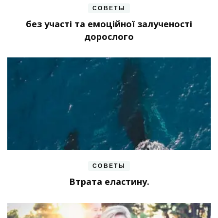
СОВЕТЫ
без участі та емоційної залученості
дорослого
СОВЕТЫ
Втрата еластину.