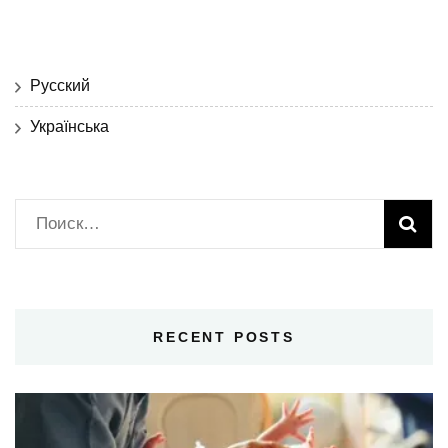
Русский
Українська
Найти:
RECENT POSTS