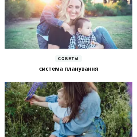
СОВЕТЫ
система планування