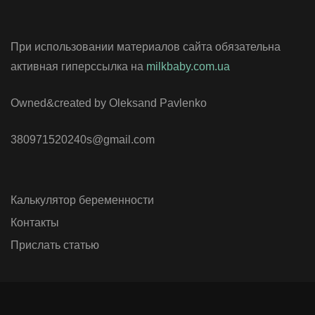
При использовании материалов сайта обязательна
активная гиперссылка на
milkbaby.com.ua
Owned&created by Oleksand Pavlenko
380971520240s@gmail.com
Калькулятор беременности
Контакты
Прислать статью