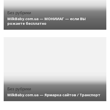
Без рубрики
MilkBaby.com.ua — МОНИИАГ — если ВЫ
рожаете бесплатно
Без рубрики
MilkBaby.com.ua — Ярмарка сайтов / Транспорт