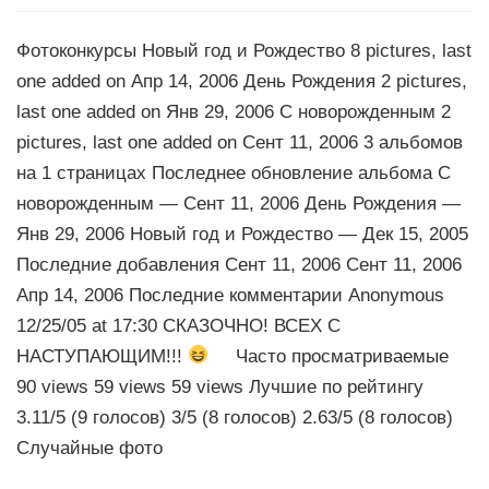
Фотоконкурсы Новый год и Рождество 8 pictures, last
one added on Апр 14, 2006 День Рождения 2 pictures,
last one added on Янв 29, 2006 С новорожденным 2
pictures, last one added on Сент 11, 2006 3 альбомов
на 1 страницах Последнее обновление альбома С
новорожденным — Сент 11, 2006 День Рождения —
Янв 29, 2006 Новый год и Рождество — Дек 15, 2005
Последние добавления Сент 11, 2006 Сент 11, 2006
Апр 14, 2006 Последние комментарии Anonymous
12/25/05 at 17:30 СКАЗОЧНО! ВСЕХ С
НАСТУПАЮЩИМ!!!
Часто просматриваемые
90 views 59 views 59 views Лучшие по рейтингу
3.11/5 (9 голосов) 3/5 (8 голосов) 2.63/5 (8 голосов)
Случайные фото