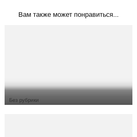
Вам также может понравиться...
Без рубрики