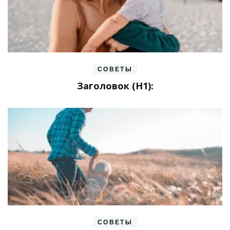
СОВЕТЫ
Заголовок (H1):
СОВЕТЫ