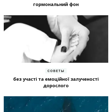
гормональний фон
СОВЕТЫ
без участі та емоційної залученості
дорослого