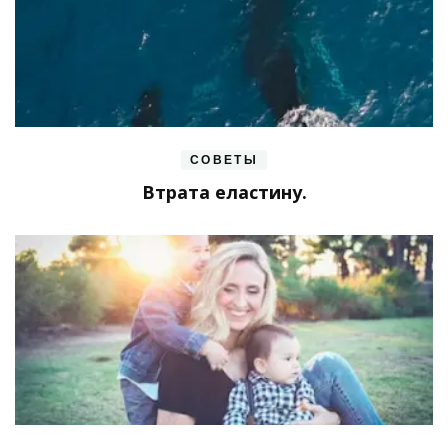
СОВЕТЫ
Втрата еластину.