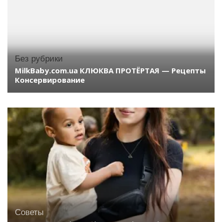
Без рубрики
MilkBaby.com.ua КЛЮКВА ПРОТЁРТАЯ — Рецепты
Консервирование
Советы