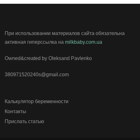
При использовании материалов сайта обязательна
активная гиперссылка на
milkbaby.com.ua
Owned&created by Oleksand Pavlenko
380971520240s@gmail.com
Калькулятор беременности
Контакты
Прислать статью