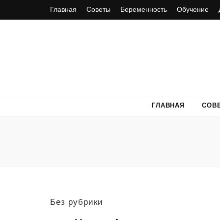
Главная
Советы
Беременность
Обучение
ГЛАВНАЯ
СОВ
Без рубрики