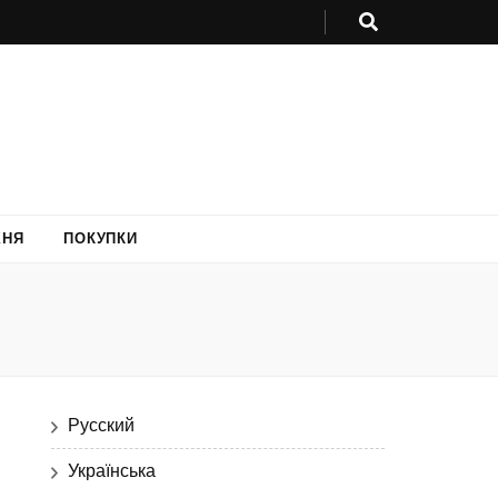
ХНЯ
ПОКУПКИ
Русский
Українська