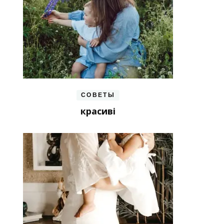
СОВЕТЫ
красиві