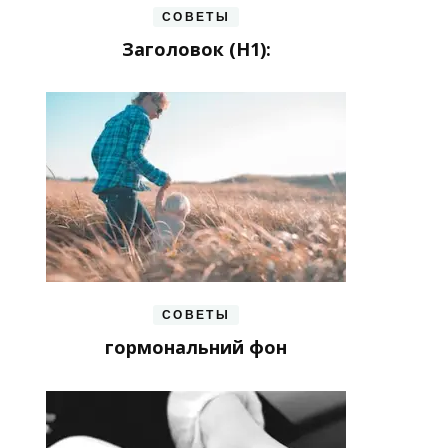
СОВЕТЫ
Заголовок (H1):
СОВЕТЫ
гормональний фон