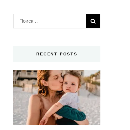
Найти:
RECENT POSTS