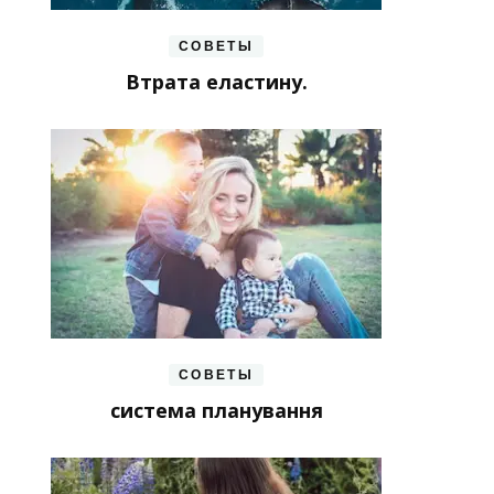
СОВЕТЫ
Втрата еластину.
СОВЕТЫ
система планування