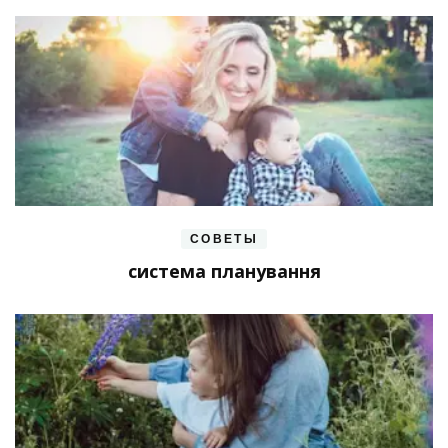
СОВЕТЫ
система планування