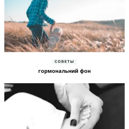
СОВЕТЫ
гормональний фон