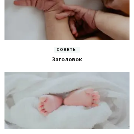
СОВЕТЫ
Заголовок