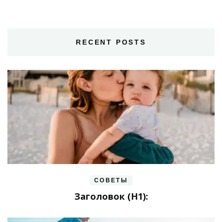
RECENT POSTS
СОВЕТЫ
Заголовок (H1):