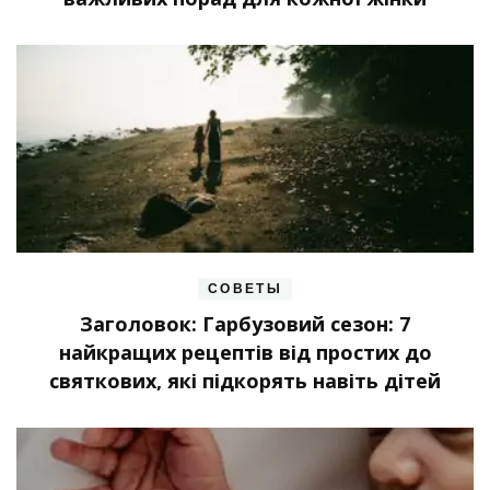
СОВЕТЫ
Заголовок: Гарбузовий сезон: 7
найкращих рецептів від простих до
святкових, які підкорять навіть дітей