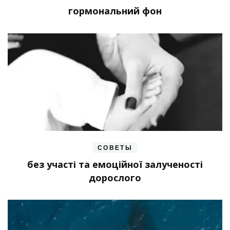
гормональний фон
СОВЕТЫ
без участі та емоційної залученості
дорослого