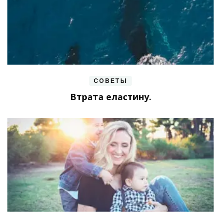
СОВЕТЫ
Втрата еластину.