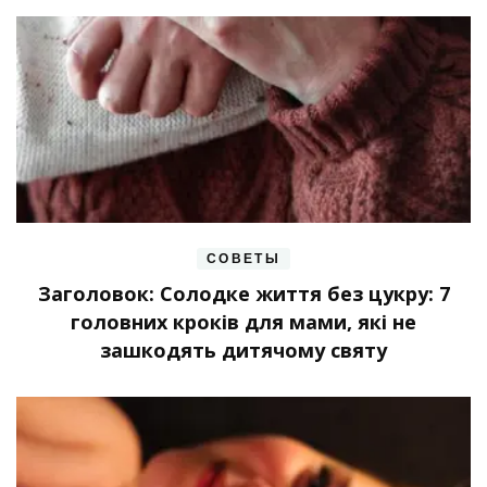
СОВЕТЫ
Заголовок: Солодке життя без цукру: 7
головних кроків для мами, які не
зашкодять дитячому святу