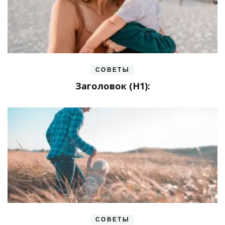
СОВЕТЫ
Заголовок (H1):
СОВЕТЫ