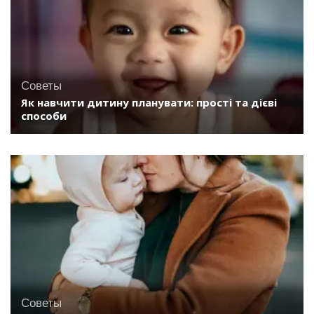
Советы
Як навчити дитину планувати: прості та дієві
способи
Советы