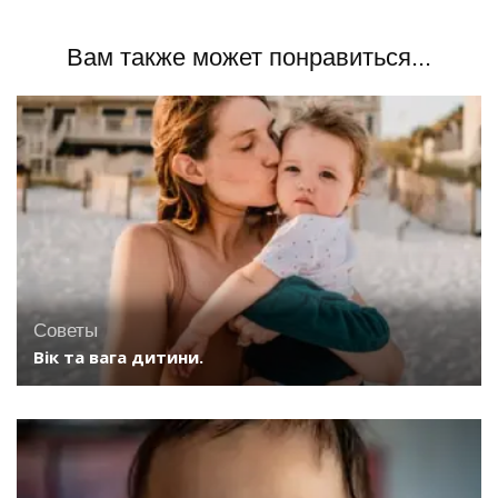
Вам также может понравиться...
Советы
Вік та вага дитини.