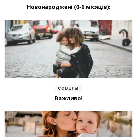
Новонароджені (0-6 місяців):
СОВЕТЫ
Важливо!