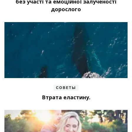
без участі та емоційної залученості
дорослого
СОВЕТЫ
Втрата еластину.