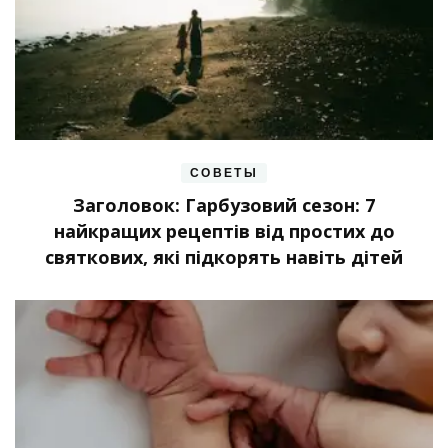
СОВЕТЫ
Заголовок: Гарбузовий сезон: 7
найкращих рецептів від простих до
святкових, які підкорять навіть дітей