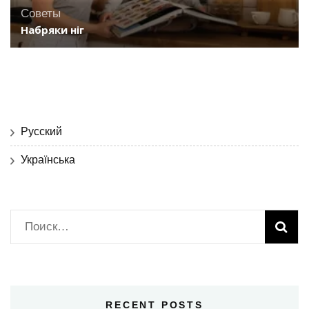
Советы
Набряки ніг
Русский
Українська
Найти:
RECENT POSTS