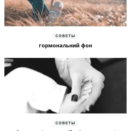
СОВЕТЫ
гормональний фон
СОВЕТЫ