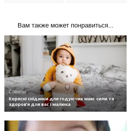
Вам также может понравиться...
Советы
Корисні сніданки для годуючих мам: сили та
здоров’я для вас і малюка