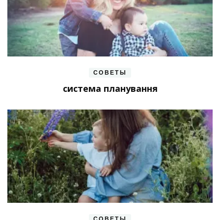
СОВЕТЫ
система планування
СОВЕТЫ