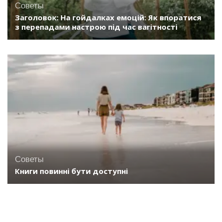
Советы
Заголовок: На гойдалках емоцій: Як впоратися
з перепадами настрою під час вагітності
Советы
Книги повинні бути доступні