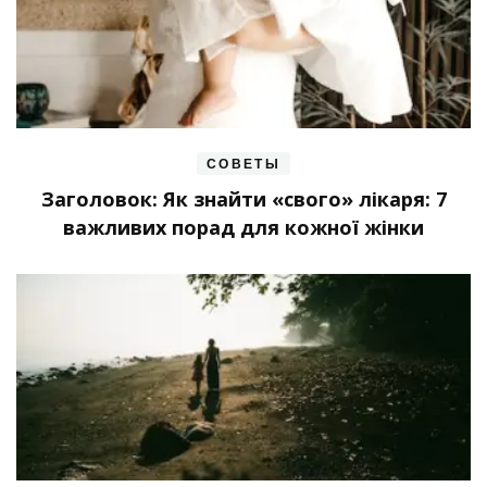
СОВЕТЫ
Заголовок: Як знайти «свого» лікаря: 7
важливих порад для кожної жінки