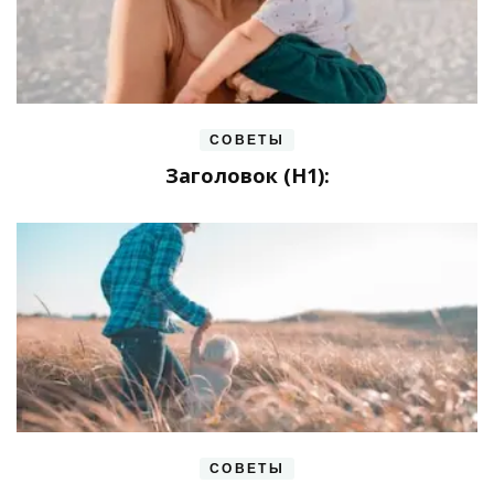
СОВЕТЫ
Заголовок (H1):
СОВЕТЫ