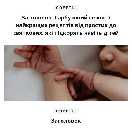
СОВЕТЫ
Заголовок: Гарбузовий сезон: 7
найкращих рецептів від простих до
святкових, які підкорять навіть дітей
СОВЕТЫ
Заголовок