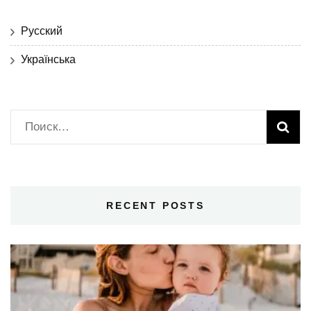
Русский
Українська
Найти:
RECENT POSTS