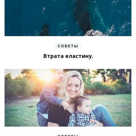
СОВЕТЫ
Втрата еластину.