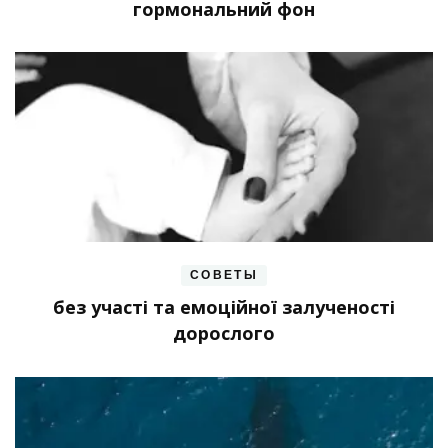
гормональний фон
СОВЕТЫ
без участі та емоційної залученості
дорослого