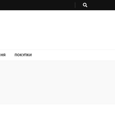
ХНЯ
ПОКУПКИ