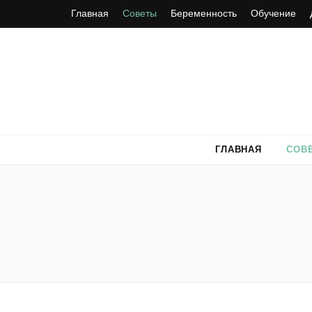
Главная
Советы
Беременность
Обучение
ГЛАВНАЯ
СОВ