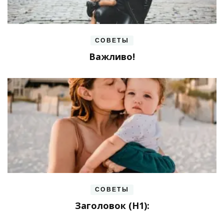
СОВЕТЫ
Важливо!
СОВЕТЫ
Заголовок (H1):