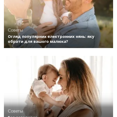
Советы
Огляд популярних електронних нянь: яку
обрати для вашого малюка?
Советы