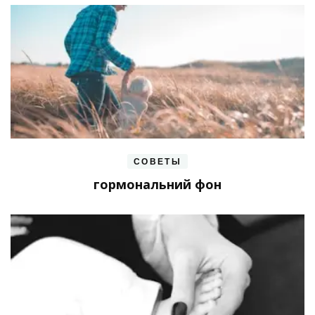
СОВЕТЫ
гормональний фон