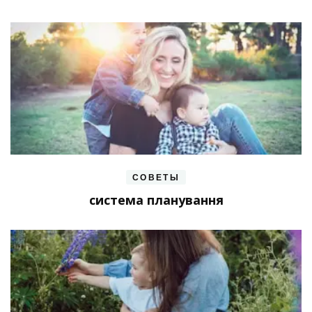
СОВЕТЫ
система планування