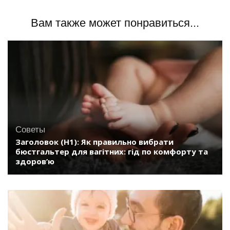
Вам также может понравиться...
Советы
Заголовок (H1): Як правильно вибрати
бюстгальтер для вагітних: гід по комфорту та
здоров’ю