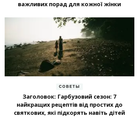
важливих порад для кожної жінки
СОВЕТЫ
Заголовок: Гарбузовий сезон: 7
найкращих рецептів від простих до
святкових, які підкорять навіть дітей