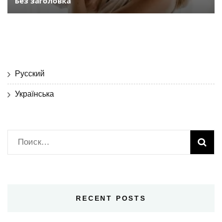
Без заголовка
Русский
Українська
Найти:
RECENT POSTS