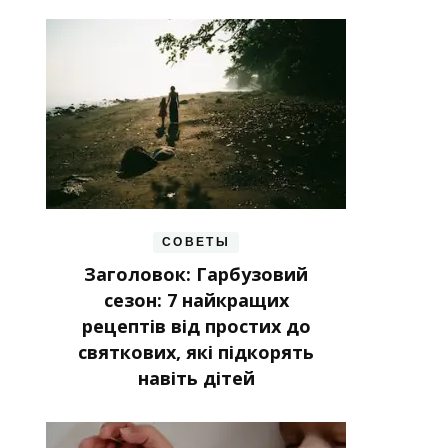
СОВЕТЫ
Заголовок: Гарбузовий
сезон: 7 найкращих
рецептів від простих до
святкових, які підкорять
навіть дітей