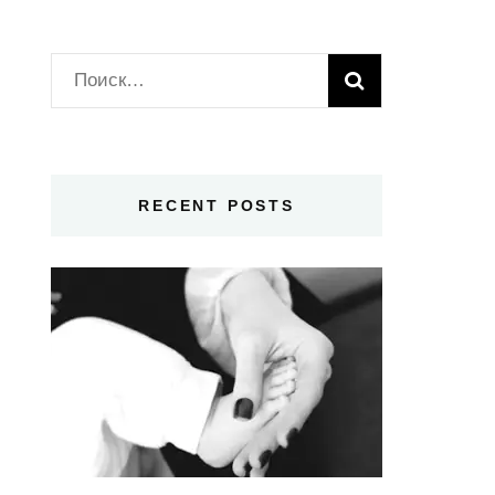
Найти:
RECENT POSTS