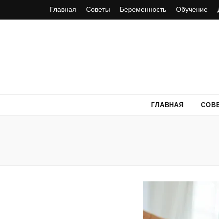
Главная
Советы
Беременность
Обучение
ГЛАВНАЯ
СОВ