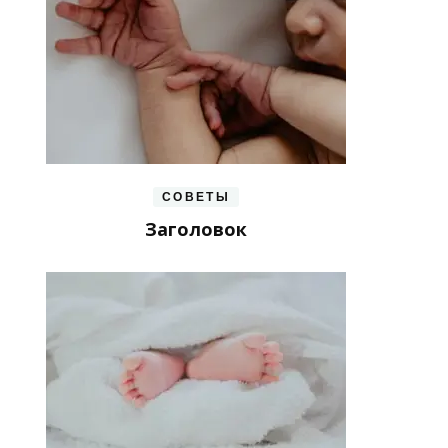
СОВЕТЫ
Заголовок