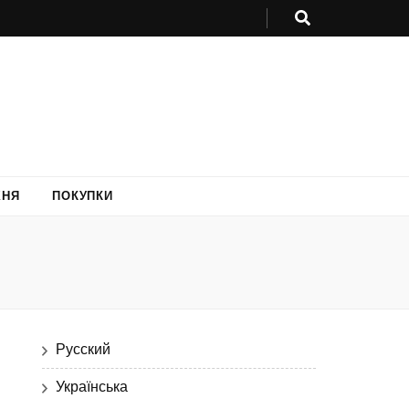
ХНЯ
ПОКУПКИ
Русский
Українська