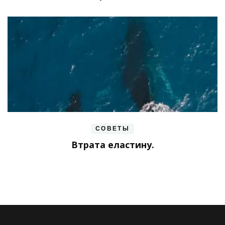
СОВЕТЫ
Втрата еластину.