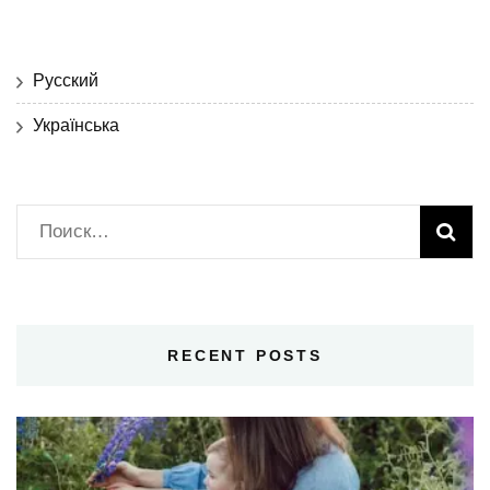
Русский
Українська
Найти:
RECENT POSTS