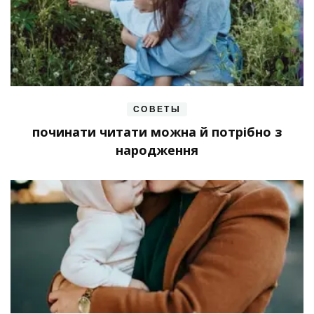
СОВЕТЫ
починати читати можна й потрібно з
народження