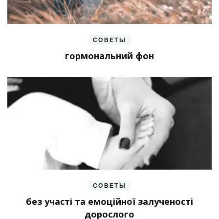
СОВЕТЫ
гормональний фон
СОВЕТЫ
без участі та емоційної залученості
дорослого