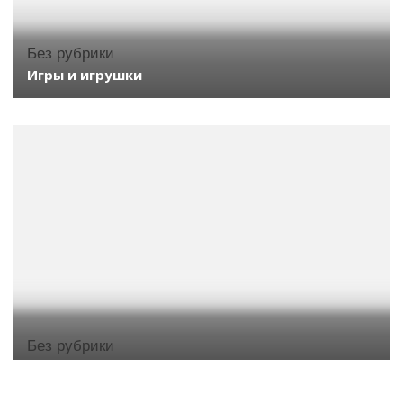
Без рубрики
Игры и игрушки
Без рубрики