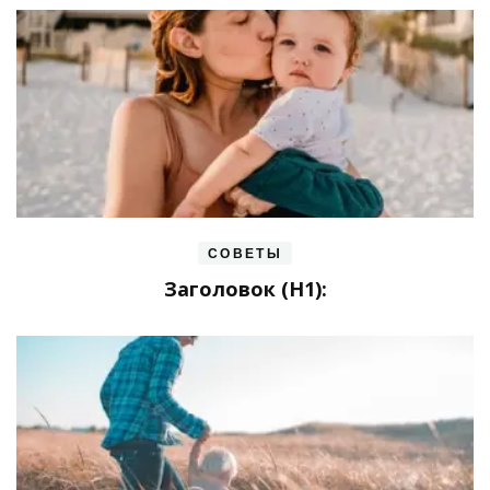
СОВЕТЫ
Заголовок (H1):