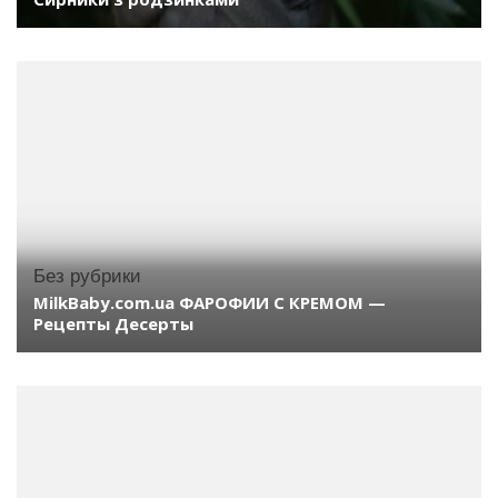
Без рубрики
MilkBaby.com.ua ФАРОФИИ С КРЕМОМ —
Рецепты Десерты