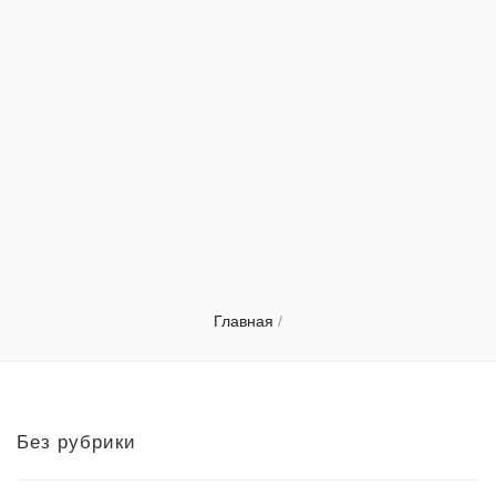
Главная
/
Без рубрики