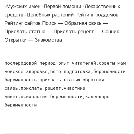
-Мужских имён -Первой помощи -Лекарственных
средств -Целебных растений Рейтинг роддомов
Рейтинг сайтов Поиск — Обратная связь —
Прислать статью — Прислать рецепт — Сонник —
Открытки — Знакомства
послеродовой период опыт читателей,советы мам
женское здоровье,home подготовка,беременности
беременность,прислать статью,обратная
связь,прислать рецепт,животике
живет,психология беременности,календарь
беременности