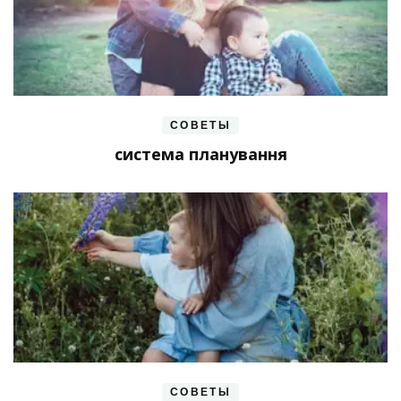
СОВЕТЫ
система планування
СОВЕТЫ