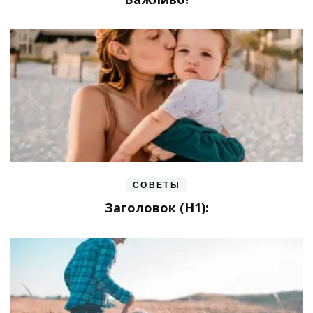
СОВЕТЫ
Заголовок (H1):