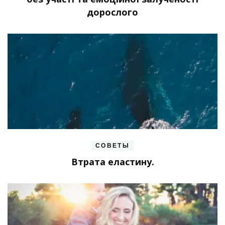
дорослого
СОВЕТЫ
Втрата еластину.