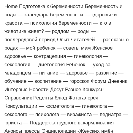
Home Подготовка к беременности Беременность и
роды — календарь беременности — здоровье и
красота — психология беременности — кто в
животике живет? — роддом — роды —
послеродовой период Опыт читателей — рассказы о
родах — мой ребенок — советы мам Женское
здоровье — контрацепция — гинекология —
сексология — диетология Ребенок — уход за
младенцем — питание — здоровье — развитие —
обучение — воспитание — гороскоп Форум Дневник
Интервью Новости Досуг Разное Конкурсы
Справочник Рецепты блюд Фотогалерея
Консультации — косметолога — гинеколога —
сексолога — психолога — визажиста — педиатра —
юриста — Поддержка грудного вскармливания
Анонсы прессы Энциклопедии -Женских имён