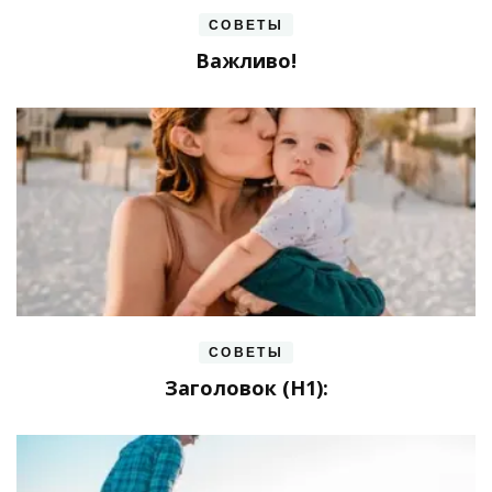
СОВЕТЫ
Важливо!
СОВЕТЫ
Заголовок (H1):