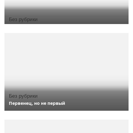
Без рубрики
Без рубрики
Первенец, но не первый