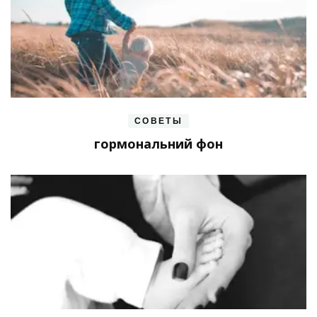
СОВЕТЫ
гормональний фон