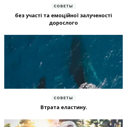
СОВЕТЫ
без участі та емоційної залученості
дорослого
СОВЕТЫ
Втрата еластину.