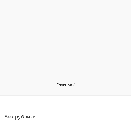
Главная
/
Без рубрики