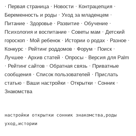
· Первая страница · Новости · Контрацепция ·
Беременность и роды · Уход за младенцем ·
Питание · Здоровье · Развитие · Обучение ·
Психология и воспитание · Советы мам · Детский
гороскоп · Мой ребенок · Истории о родах · Разное ·
Конкурс · Рейтинг роддомов · Форум · Поиск ·
Лучшее · Архив статей · Опросы · Версия для Palm
· Рейтинг сайтов · Обратная связь · Приватные
сообщения · Список пользователей · Прислать
статью · Ваши настройки · Открытки · Сонник ·
Знакомства
настройки открытки сонник знакомства,роды
уход,истории