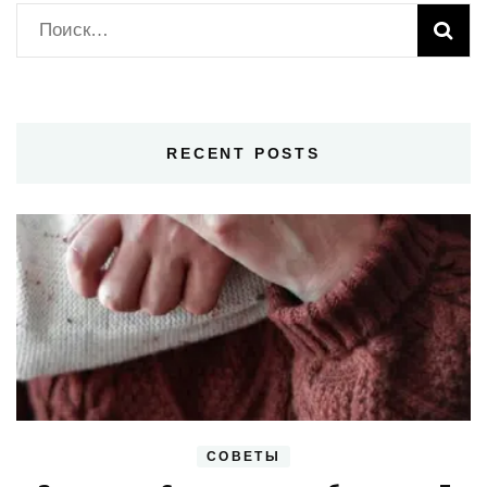
Найти:
RECENT POSTS
СОВЕТЫ