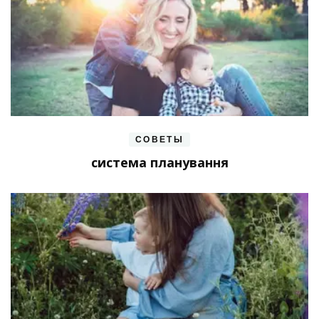
СОВЕТЫ
система планування