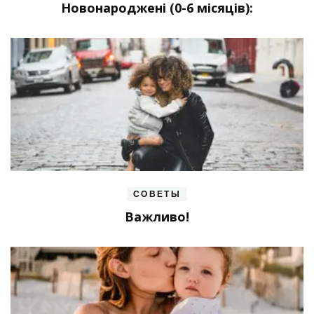
Новонароджені (0-6 місяців):
СОВЕТЫ
Важливо!