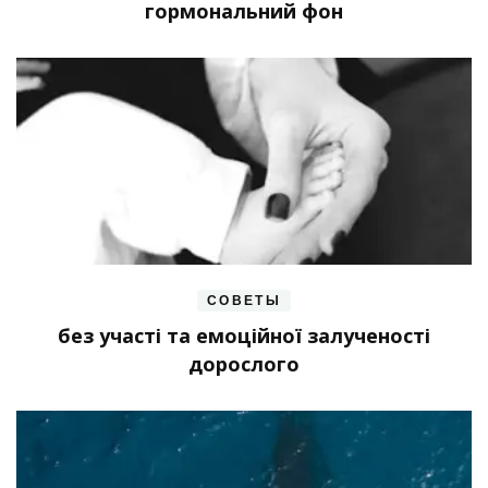
гормональний фон
СОВЕТЫ
без участі та емоційної залученості
дорослого