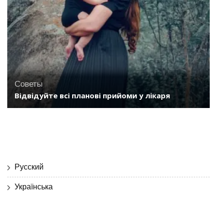
Советы
Відвідуйте всі планові прийоми у лікаря
Русский
Українська