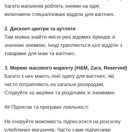
багато магазинів роблять знижки на одяг,
включаючи спеціалізовані відділи для вагітних.
2. Дисконт-центри та аутлети
Там можна знайти якісні речі відомих брендів зі
значною знижкою. Іноді трапляються цілі відділи з
товарами для мам та вагітних.
3. Мережі масового маркету (H&M, Zara, Reserved)
Багато з них мають лінії одягу для вагітних, які
часто потрапляють на загальні розпродажі.
Слідкуйте за акціями та розділами зі знижками.
## Підписки та програми лояльності
Не ігноруйте можливість підписатися на розсилку
улюблених магазинів. Часто саме підписники