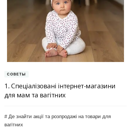
СОВЕТЫ
1. Спеціалізовані інтернет-магазини
для мам та вагітних
# Де знайти акції та розпродажі на товари для
вагітних