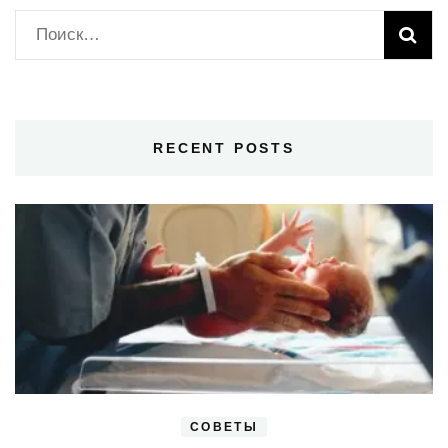
Найти:
RECENT POSTS
СОВЕТЫ