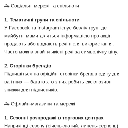
## Соціальні мережі та спільноти
1. Тематичні групи та спільноти
У Facebook та Instagram існує безліч груп, де
майбутні мами діляться інформацією про акції,
продають або віддають речі після використання.
Часто можна знайти якісні речі за символічну ціну.
2. Сторінки брендів
Підпишіться на офіційні сторінки брендів одягу для
вагітних — багато хто з них робить ексклюзивні
знижки для підписників.
## Офлайн-магазини та мережі
1. Сезонні розпродажі в торгових центрах
Наприкінці сезону (січень-лютий, липень-серпень)