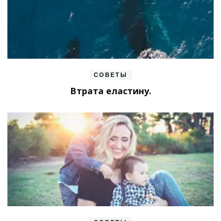
СОВЕТЫ
Втрата еластину.