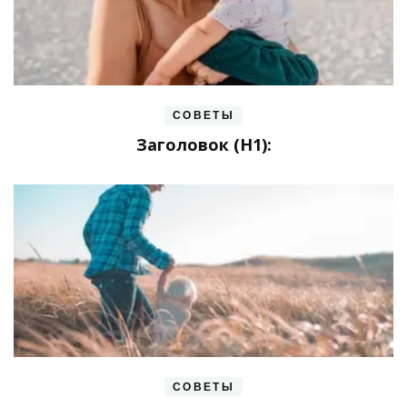
СОВЕТЫ
Заголовок (H1):
СОВЕТЫ