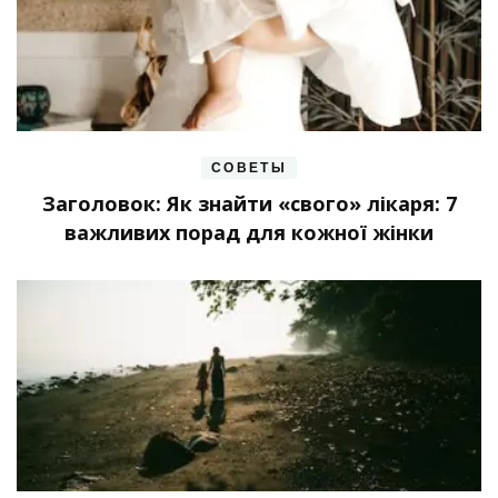
СОВЕТЫ
Заголовок: Як знайти «свого» лікаря: 7
важливих порад для кожної жінки