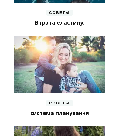
СОВЕТЫ
Втрата еластину.
СОВЕТЫ
система планування