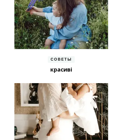
СОВЕТЫ
красиві