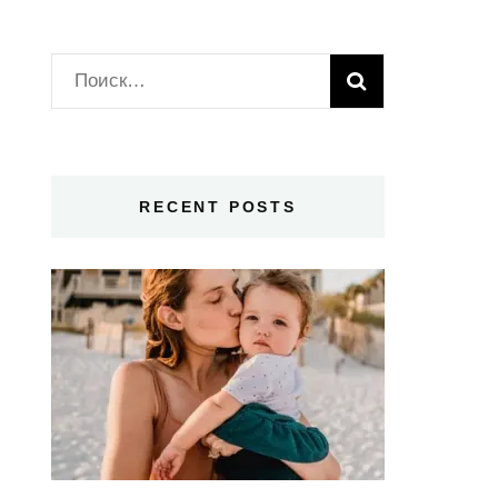
Найти:
RECENT POSTS