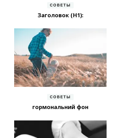
СОВЕТЫ
Заголовок (H1):
СОВЕТЫ
гормональний фон