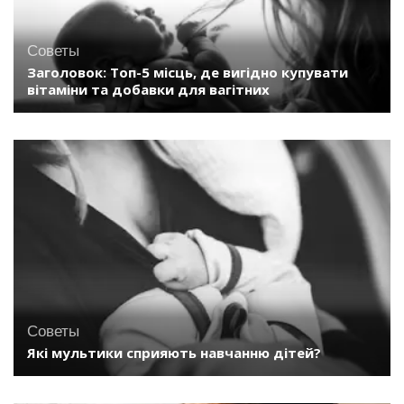
Советы
Заголовок: Топ-5 місць, де вигідно купувати
вітаміни та добавки для вагітних
Советы
Які мультики сприяють навчанню дітей?