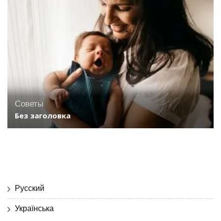
Советы
Без заголовка
Русский
Українська