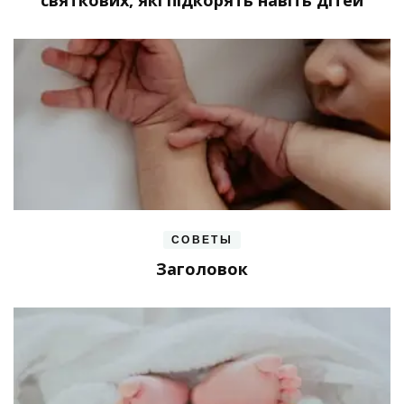
СОВЕТЫ
Заголовок