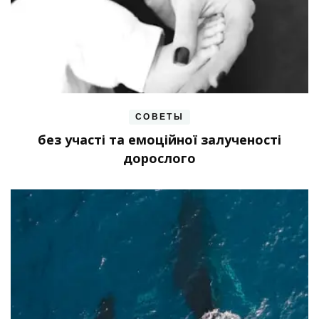
СОВЕТЫ
без участі та емоційної залученості
дорослого