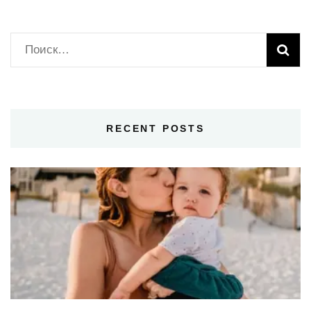
Найти:
RECENT POSTS