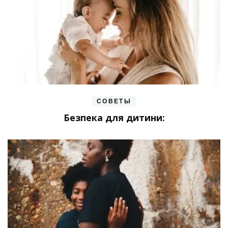
СОВЕТЫ
Безпека для дитини: