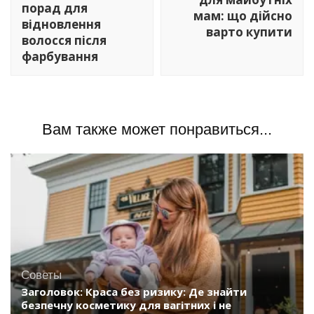
порад для
мам: що дійсно
відновлення
варто купити
волосся після
фарбування
Вам также может понравиться...
Советы
Заголовок: Краса без ризику: Де знайти
безпечну косметику для вагітних і не