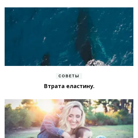
СОВЕТЫ
Втрата еластину.