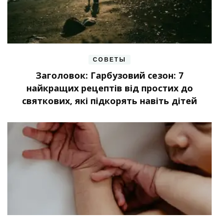
СОВЕТЫ
Заголовок: Гарбузовий сезон: 7
найкращих рецептів від простих до
святкових, які підкорять навіть дітей