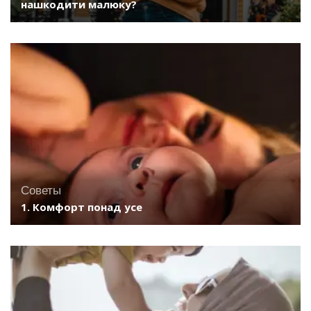
нашкодити малюку?
Советы
1. Комфорт понад усе