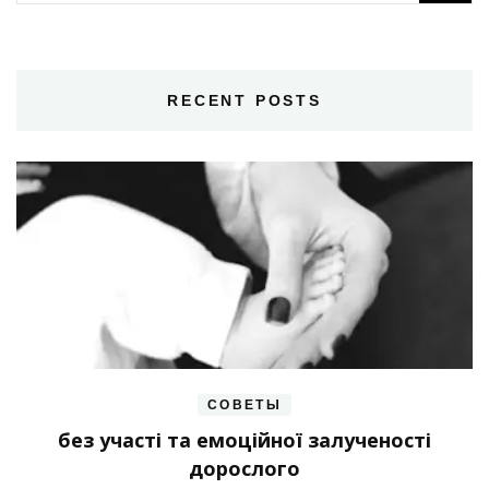
RECENT POSTS
СОВЕТЫ
без участі та емоційної залученості
дорослого