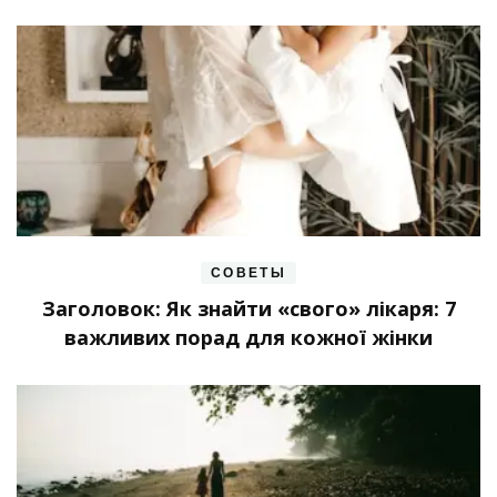
СОВЕТЫ
Заголовок: Як знайти «свого» лікаря: 7
важливих порад для кожної жінки