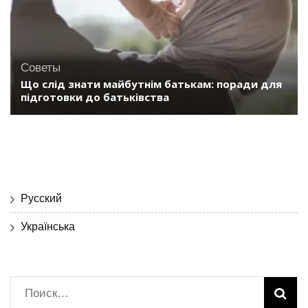
Советы
Що слід знати майбутнім батькам: поради для
підготовки до батьківства
Русский
Українська
Найти: