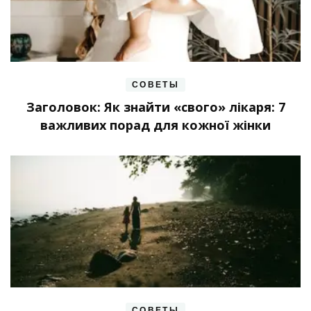
СОВЕТЫ
Заголовок: Як знайти «свого» лікаря: 7
важливих порад для кожної жінки
СОВЕТЫ