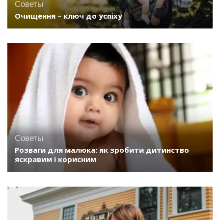
Советы
Очищення – ключ до успіху
Советы
Розваги для малюка: як зробити дитинство
яскравим і корисним