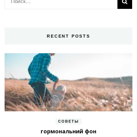
Найти:
RECENT POSTS
СОВЕТЫ
гормональний фон