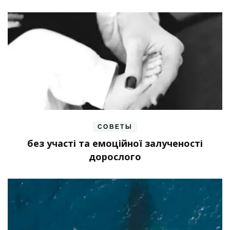
СОВЕТЫ
без участі та емоційної залученості
дорослого