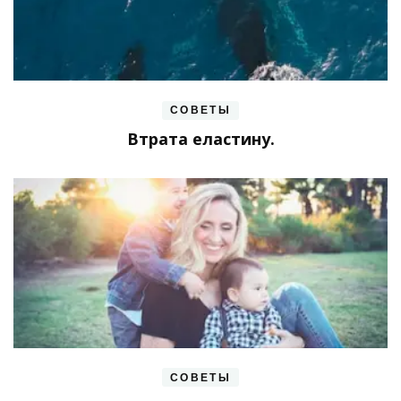
СОВЕТЫ
Втрата еластину.
СОВЕТЫ