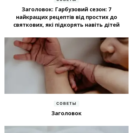
Заголовок: Гарбузовий сезон: 7
найкращих рецептів від простих до
святкових, які підкорять навіть дітей
СОВЕТЫ
Заголовок