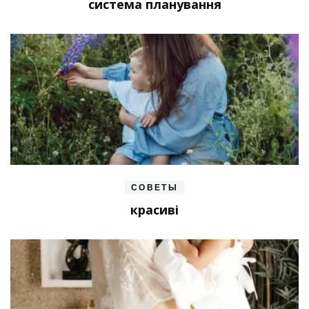
система планування
СОВЕТЫ
красиві