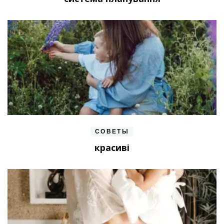
СОВЕТЫ
красиві