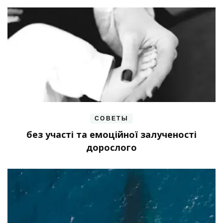
СОВЕТЫ
без участі та емоційної залученості
дорослого