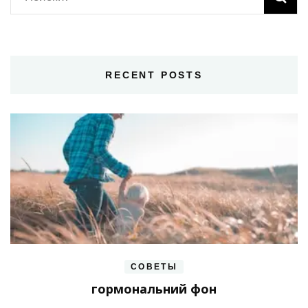
RECENT POSTS
СОВЕТЫ
гормональний фон