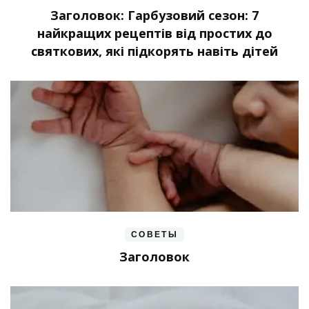
Заголовок: Гарбузовий сезон: 7
найкращих рецептів від простих до
святкових, які підкорять навіть дітей
СОВЕТЫ
Заголовок