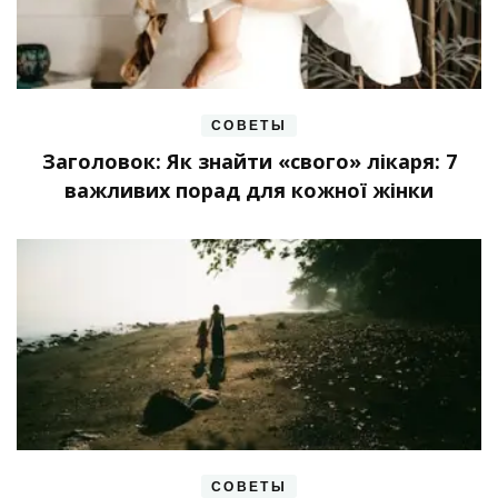
СОВЕТЫ
Заголовок: Як знайти «свого» лікаря: 7
важливих порад для кожної жінки
СОВЕТЫ