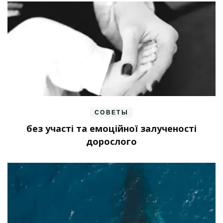
СОВЕТЫ
без участі та емоційної залученості
дорослого