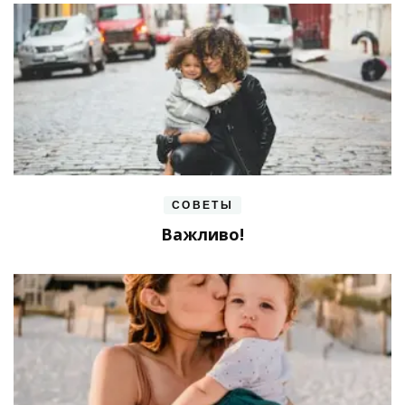
СОВЕТЫ
Важливо!