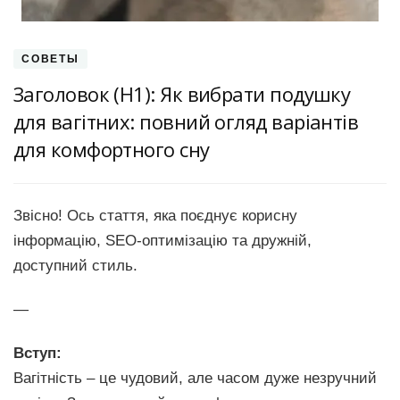
СОВЕТЫ
Заголовок (H1): Як вибрати подушку
для вагітних: повний огляд варіантів
для комфортного сну
Звісно! Ось стаття, яка поєднує корисну
інформацію, SEO-оптимізацію та дружній,
доступний стиль.
—
Вступ:
Вагітність – це чудовий, але часом дуже незручний