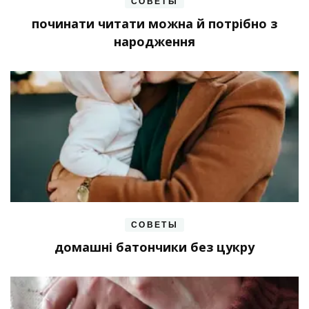
СОВЕТЫ
починати читати можна й потрібно з
народження
СОВЕТЫ
домашні батончики без цукру