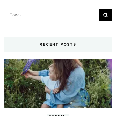
Найти:
RECENT POSTS