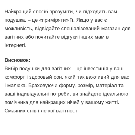
Найкращий спосіб зрозуміти, чи підходить вам
подушка, – це «приміряти» її. Якщо у вас є
можливість, відвідайте спеціалізований магазин для
вагітних або почитайте відгуки інших мам в
інтернеті.
Висновок:
Вибір подушки для вагітних – це інвестиція у ваш
комфорт і здоровый сон, який так важливий для вас
і малюка. Враховуючи форму, розмір, матеріал та
ваші індивідуальні потреби, ви знайдете ідеального
помічника для найкращих нічей у вашому житті.
Смачних снів і легкої вагітності