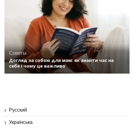
Советы
Догляд за собою для мам: як знайти час на
себе і чому це важливо
Русский
Українська