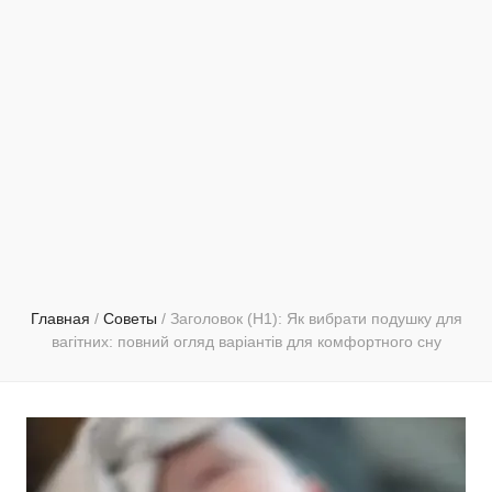
Главная
/
Советы
/
Заголовок (H1): Як вибрати подушку для
вагітних: повний огляд варіантів для комфортного сну