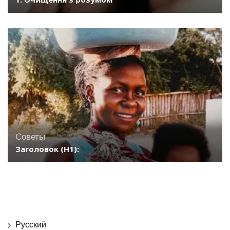
Советы
Заголовок (H1):
Русский