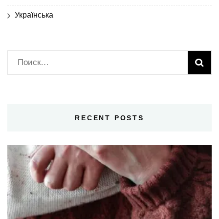
Українська
Найти:
RECENT POSTS