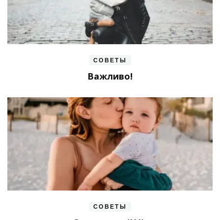
СОВЕТЫ
Важливо!
СОВЕТЫ