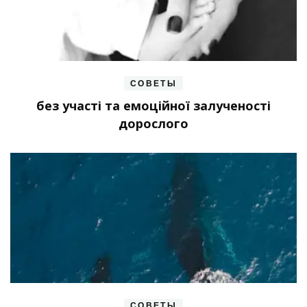
СОВЕТЫ
без участі та емоційної залученості
дорослого
СОВЕТЫ