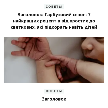
СОВЕТЫ
Заголовок: Гарбузовий сезон: 7
найкращих рецептів від простих до
святкових, які підкорять навіть дітей
СОВЕТЫ
Заголовок