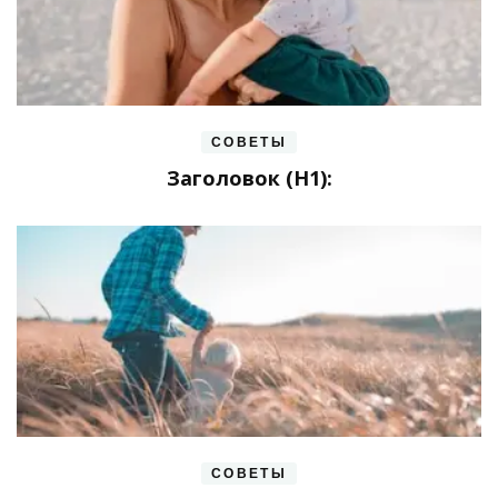
СОВЕТЫ
Заголовок (H1):
СОВЕТЫ