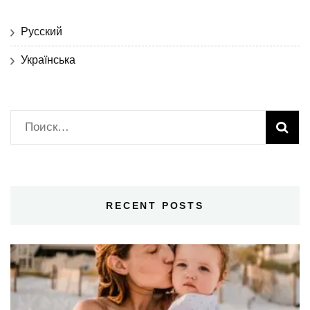
Русский
Українська
Найти:
RECENT POSTS