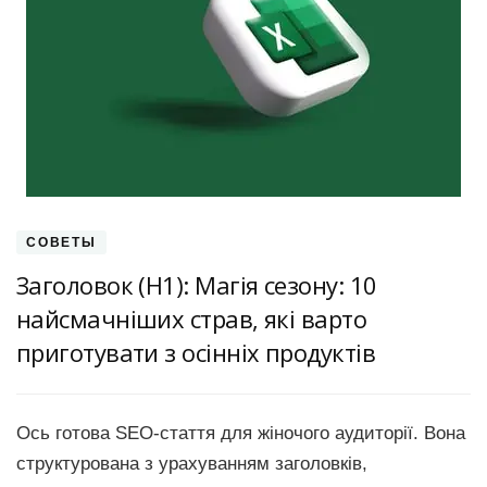
СОВЕТЫ
Заголовок (H1): Магія сезону: 10
найсмачніших страв, які варто
приготувати з осінніх продуктів
Ось готова SEO-стаття для жіночого аудиторії. Вона
структурована з урахуванням заголовків,