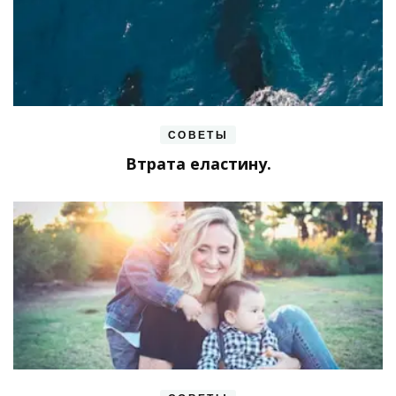
СОВЕТЫ
Втрата еластину.