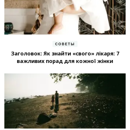
СОВЕТЫ
Заголовок: Як знайти «свого» лікаря: 7
важливих порад для кожної жінки