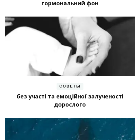
гормональний фон
СОВЕТЫ
без участі та емоційної залученості
дорослого