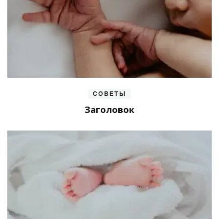
СОВЕТЫ
Заголовок