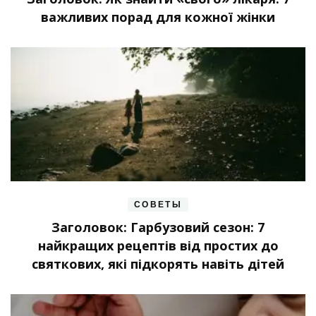
важливих порад для кожної жінки
СОВЕТЫ
Заголовок: Гарбузовий сезон: 7
найкращих рецептів від простих до
святкових, які підкорять навіть дітей