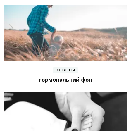
СОВЕТЫ
гормональний фон