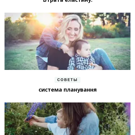
СОВЕТЫ
система планування