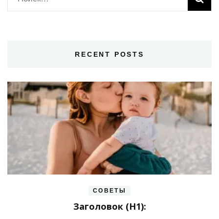
RECENT POSTS
СОВЕТЫ
Заголовок (H1):