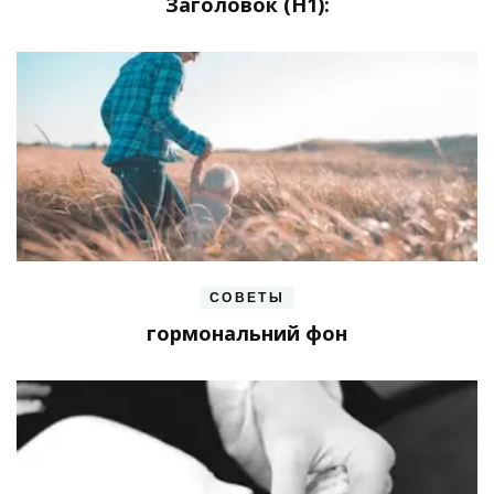
Заголовок (H1):
СОВЕТЫ
гормональний фон