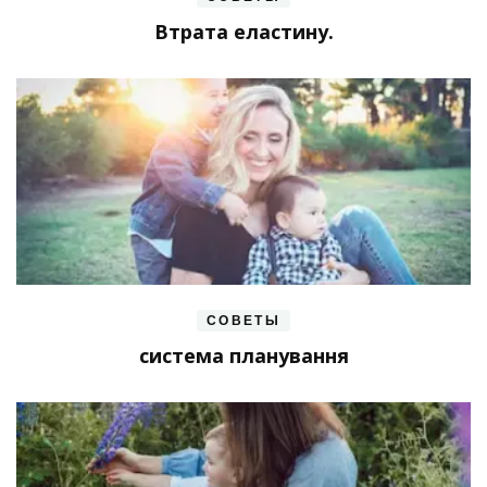
Втрата еластину.
СОВЕТЫ
система планування