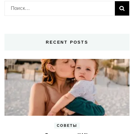
Найти:
RECENT POSTS
СОВЕТЫ