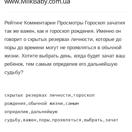
www.MilkBaby.com.ua
Рейтинг Комментарии Просмотры Гороскоп зачатия
так же важен, как и гороскоп рождения. Именно он
говорит о скрытых резервах личности, которые до
поры до времени могут не проявляться в обычной
жизни. Хотите выбрать день, когда будет зачат ваш
ребенок, тем самым определив его дальнейшую
судьбу?
скрытых резервах личности,гороскоп
рождения,обычной жизни,самым
определив,дальнейшую
судьбу,важен,поры,проявляться,выбрать,зачат