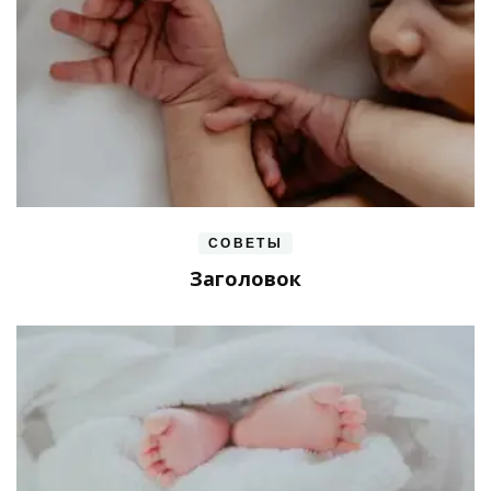
СОВЕТЫ
Заголовок