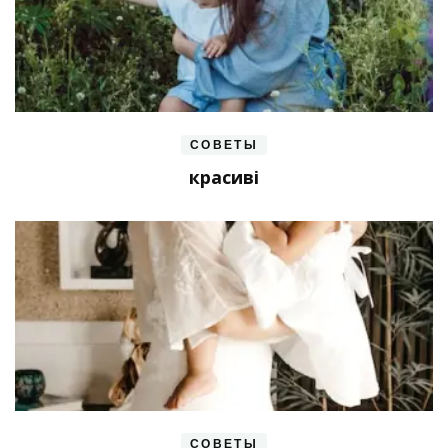
СОВЕТЫ
красиві
СОВЕТЫ