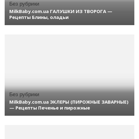
Без рубрики
MilkBaby.com.ua ГАЛУШКИ ИЗ ТВОРОГА —
Рецепты Блины, оладьи
Без рубрики
MilkBaby.com.ua ЭКЛЕРЫ (ПИРОЖНЫЕ ЗАВАРНЫЕ)
— Рецепты Печенье и пирожные