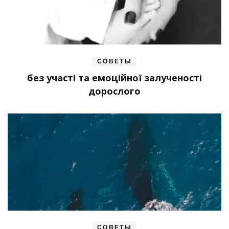
СОВЕТЫ
без участі та емоційної залученості
дорослого
СОВЕТЫ