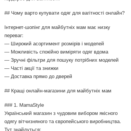
## Чому варто купувати одяг для вагітності онлайн?
Інтернет-шопінг для майбутніх мам має низку
переваг:
— Широкий асортимент розмірів і моделей
— Можливість спокійно виміряти одяг вдома
— Зручні фільтри для пошуку потрібних моделей
— Часті акції та знижки
— Доставка прямо до дверей
## Кращі онлайн-магазини для майбутніх мам
### 1. MamaStyle
Український магазин з чудовим вибором якісного
одягу вітчизняного та європейського виробництва.
Тут знайдуться: