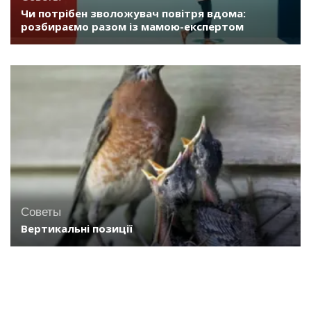
Чи потрібен зволожувач повітря вдома:
розбираємо разом із мамою-експертом
Советы
Вертикальні позиції