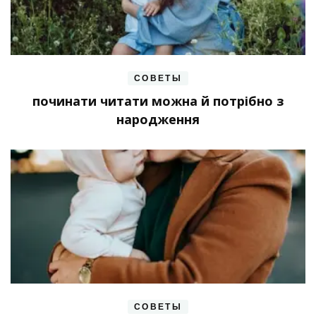
СОВЕТЫ
починати читати можна й потрібно з
народження
СОВЕТЫ