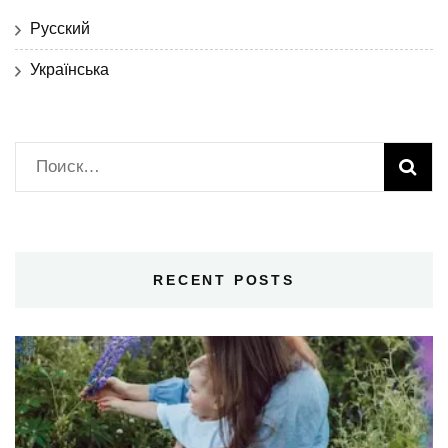
Русский
Українська
Найти:
RECENT POSTS