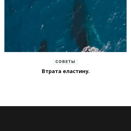
СОВЕТЫ
Втрата еластину.