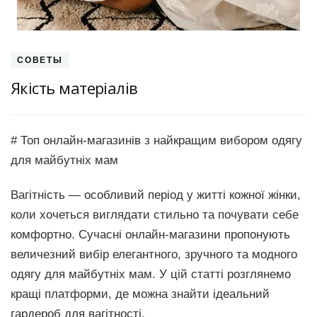
СОВЕТЫ
Якість матеріалів
# Топ онлайн-магазинів з найкращим вибором одягу
для майбутніх мам
Вагітність — особливий період у житті кожної жінки,
коли хочеться виглядати стильно та почувати себе
комфортно. Сучасні онлайн-магазини пропонують
величезний вибір елегантного, зручного та модного
одягу для майбутніх мам. У цій статті розглянемо
кращі платформи, де можна знайти ідеальний
гардероб для вагітності.