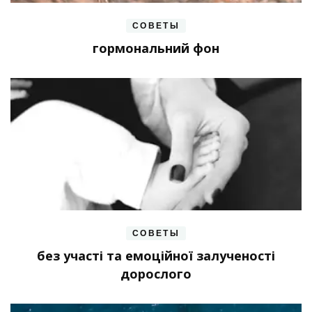
СОВЕТЫ
гормональний фон
СОВЕТЫ
без участі та емоційної залученості
дорослого