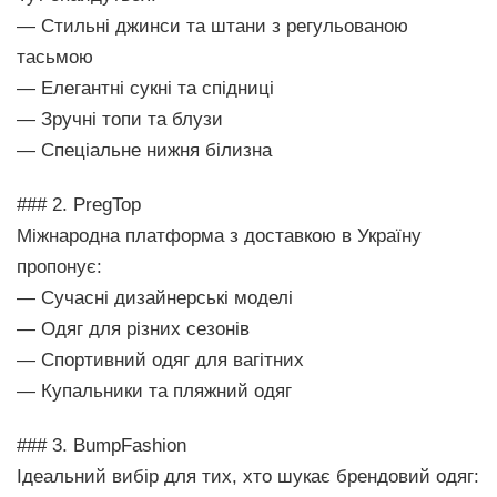
— Стильні джинси та штани з регульованою
тасьмою
— Елегантні сукні та спідниці
— Зручні топи та блузи
— Спеціальне нижня білизна
### 2. PregTop
Міжнародна платформа з доставкою в Україну
пропонує:
— Сучасні дизайнерські моделі
— Одяг для різних сезонів
— Спортивний одяг для вагітних
— Купальники та пляжний одяг
### 3. BumpFashion
Ідеальний вибір для тих, хто шукає брендовий одяг: