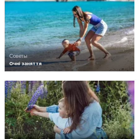
Советы
Очні заняття