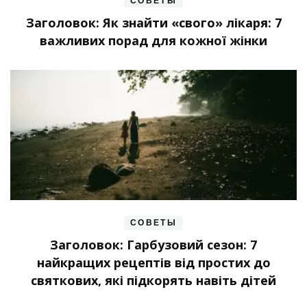
СОВЕТЫ
Заголовок: Як знайти «свого» лікаря: 7
важливих порад для кожної жінки
СОВЕТЫ
Заголовок: Гарбузовий сезон: 7
найкращих рецептів від простих до
святкових, які підкорять навіть дітей