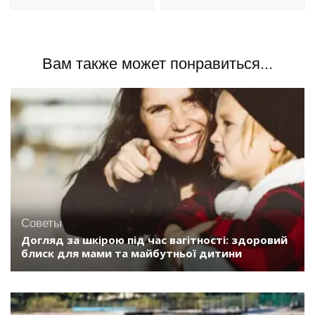
Вам также может понравиться...
Советы
Догляд за шкірою під час вагітності: здоровий
блиск для мами та майбутньої дитини