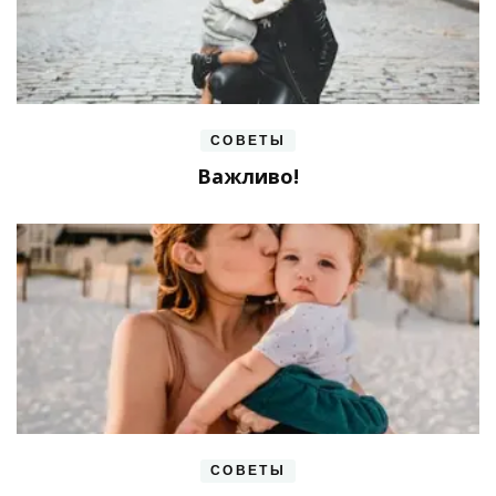
СОВЕТЫ
Важливо!
СОВЕТЫ