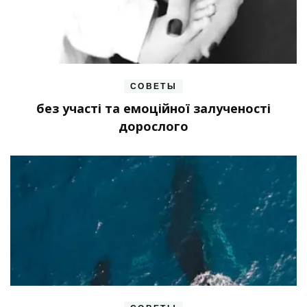
СОВЕТЫ
без участі та емоційної залученості
дорослого