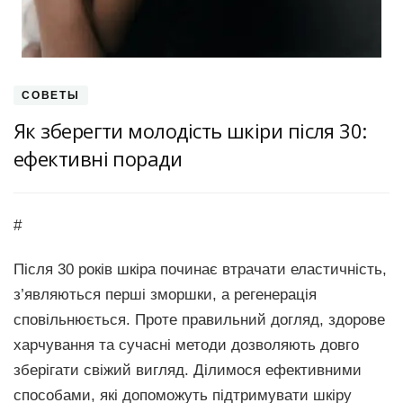
СОВЕТЫ
Як зберегти молодість шкіри після 30:
ефективні поради
#
Після 30 років шкіра починає втрачати еластичність,
з’являються перші зморшки, а регенерація
сповільнюється. Проте правильний догляд, здорове
харчування та сучасні методи дозволяють довго
зберігати свіжий вигляд. Ділимося ефективними
способами, які допоможуть підтримувати шкіру