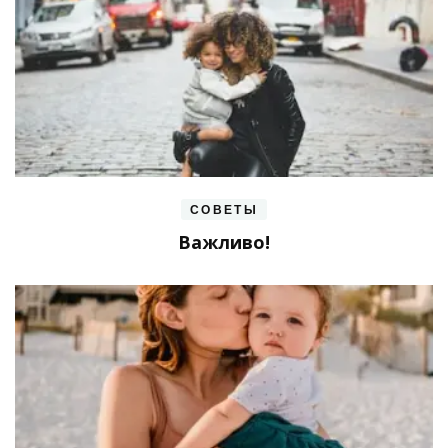
СОВЕТЫ
Важливо!