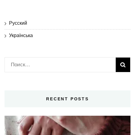
Русский
Українська
Найти:
RECENT POSTS