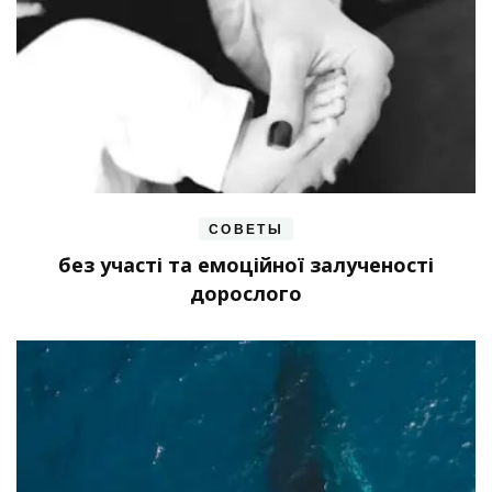
СОВЕТЫ
без участі та емоційної залученості
дорослого