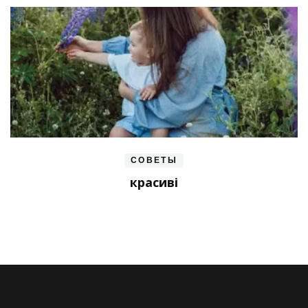
СОВЕТЫ
красиві