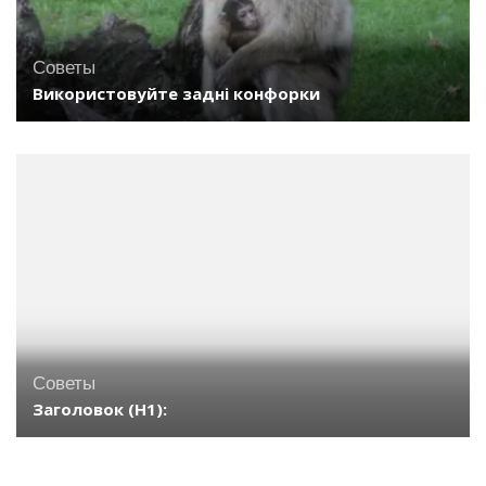
Советы
Використовуйте задні конфорки
Советы
Заголовок (H1):