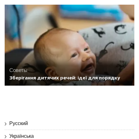
Советы
Зберігання дитячих речей: ідеї для порядку
Русский
Українська