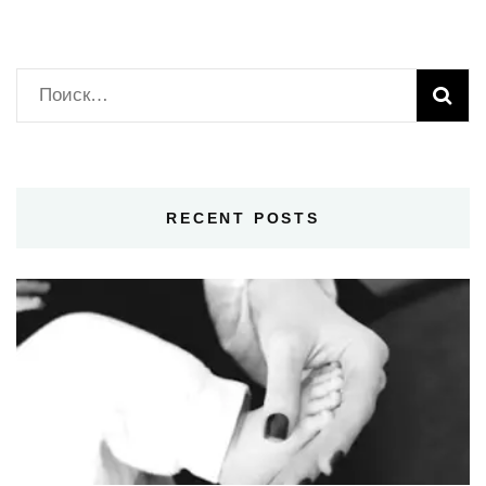
Найти:
RECENT POSTS