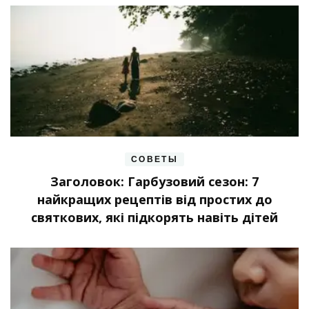
СОВЕТЫ
Заголовок: Гарбузовий сезон: 7
найкращих рецептів від простих до
святкових, які підкорять навіть дітей