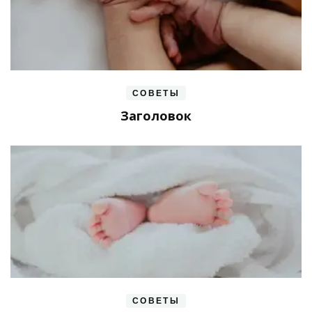
СОВЕТЫ
Заголовок
СОВЕТЫ