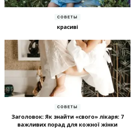
СОВЕТЫ
красиві
СОВЕТЫ
Заголовок: Як знайти «свого» лікаря: 7
важливих порад для кожної жінки