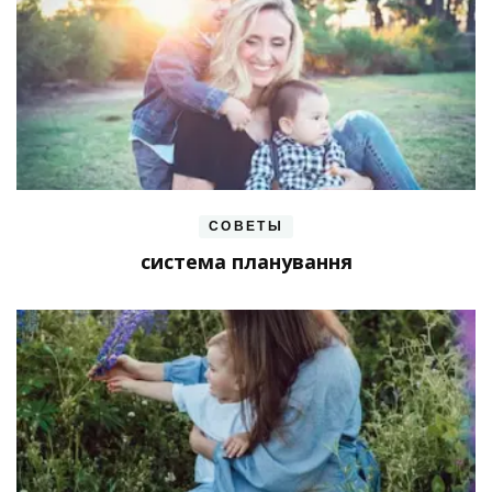
СОВЕТЫ
система планування