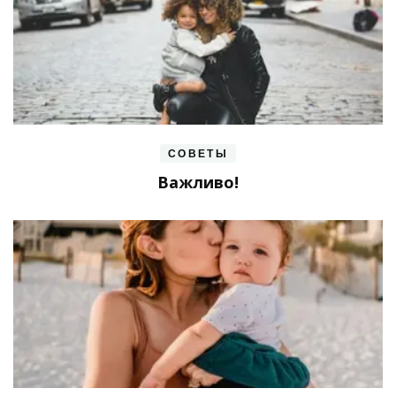
СОВЕТЫ
Важливо!