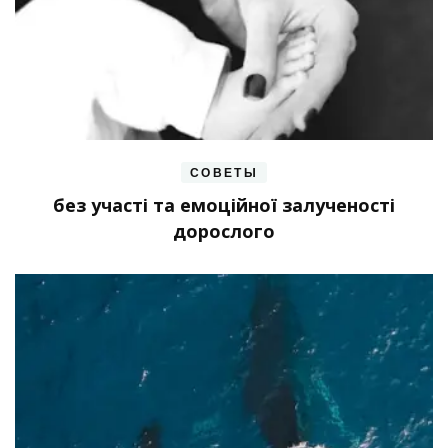
СОВЕТЫ
без участі та емоційної залученості
дорослого