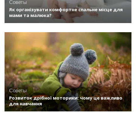
Советы
Як організувати комфортне спальне місце для
мами та малюка?
Советы
Розвиток дрібної моторики: чому це важливо
для навчання