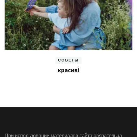
СОВЕТЫ
красиві
При использовании материалов сайта обязательна