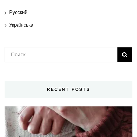
Русский
Українська
Найти:
RECENT POSTS