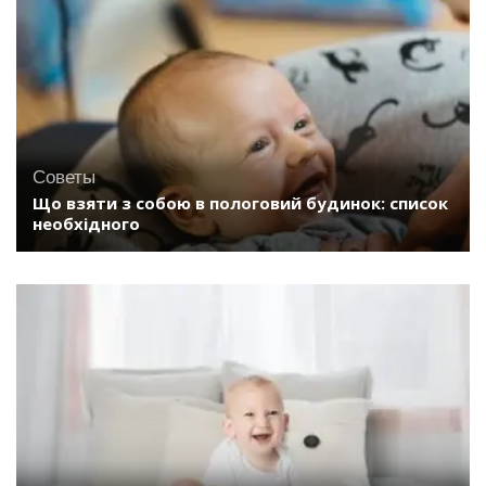
Советы
Що взяти з собою в пологовий будинок: список
необхідного