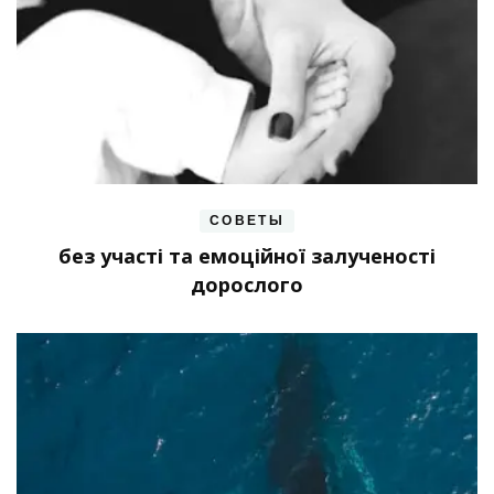
СОВЕТЫ
без участі та емоційної залученості
дорослого