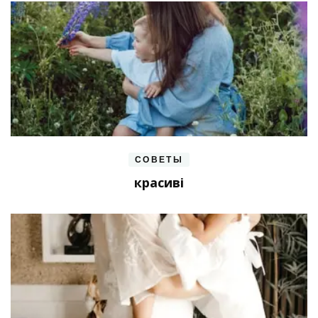
СОВЕТЫ
красиві