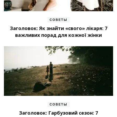
СОВЕТЫ
Заголовок: Як знайти «свого» лікаря: 7
важливих порад для кожної жінки
СОВЕТЫ
Заголовок: Гарбузовий сезон: 7