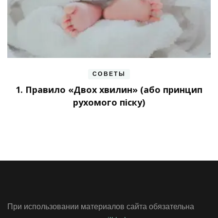
СОВЕТЫ
1. Правило «Двох хвилин» (або принцип
рухомого піску)
При использовании материалов сайта обязательна