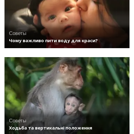
Советы
Чому важливо пити воду для краси?
Советы
Ходьба та вертикальні положення