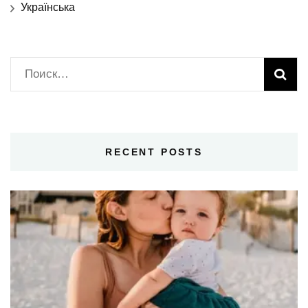
Українська
Найти:
RECENT POSTS