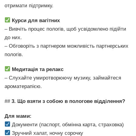
отримати підтримку.
Курси для вагітних
– Вивчіть процес пологів, щоб усвідомлено підійти
до них.
– Обговоріть з партнером можливість партнерських
пологів.
Медитація та релакс
– Слухайте умиротворюючу музику, займайтеся
ароматерапією.
##
3. Що взяти з собою в пологове відділення?
Для мами:
Документи (паспорт, обмінна карта, страховка)
Зручний халат, ночну сорочку