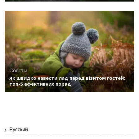
Советы
Як швидко навести лад перед візитом гостей:
топ-5 ефективних порад
Русский