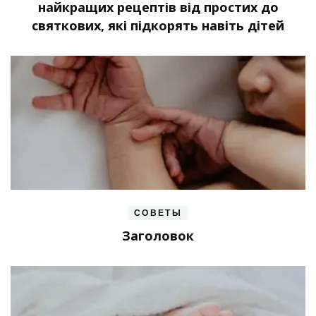
найкращих рецептів від простих до
святкових, які підкорять навіть дітей
СОВЕТЫ
Заголовок