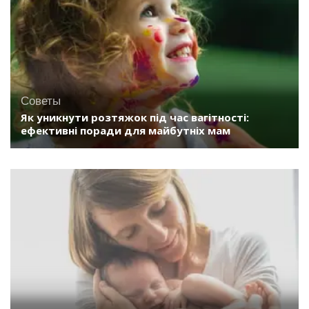
Советы
Як уникнути розтяжок під час вагітності:
ефективні поради для майбутніх мам