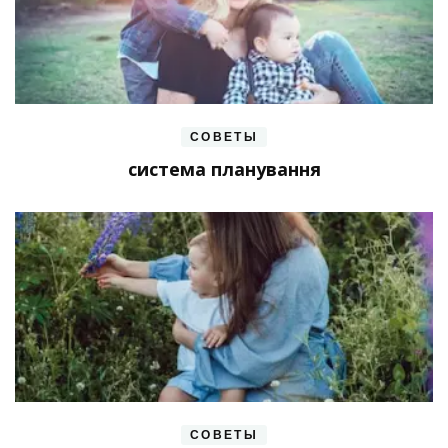
СОВЕТЫ
система планування
СОВЕТЫ