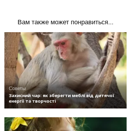
Вам также может понравиться...
Советы
Захисний чар: як зберегти меблі від дитячої
енергії та творчості