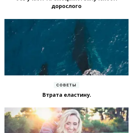
дорослого
СОВЕТЫ
Втрата еластину.