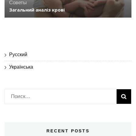
Советы
Загальний аналіз крові
Русский
Українська
Найти:
RECENT POSTS