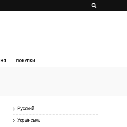
ХНЯ
ПОКУПКИ
Русский
Українська