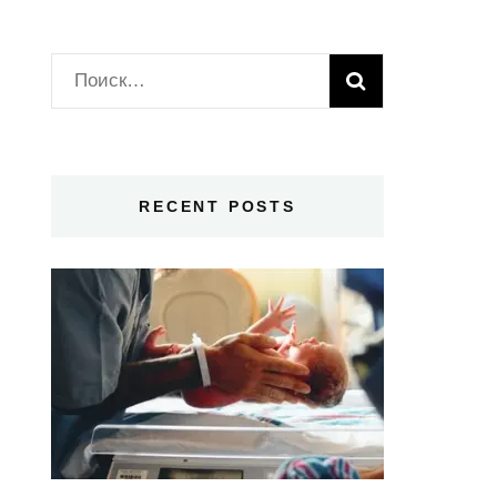
Найти:
RECENT POSTS