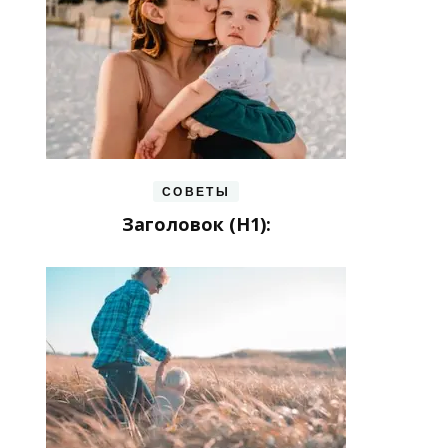
СОВЕТЫ
Заголовок (H1):