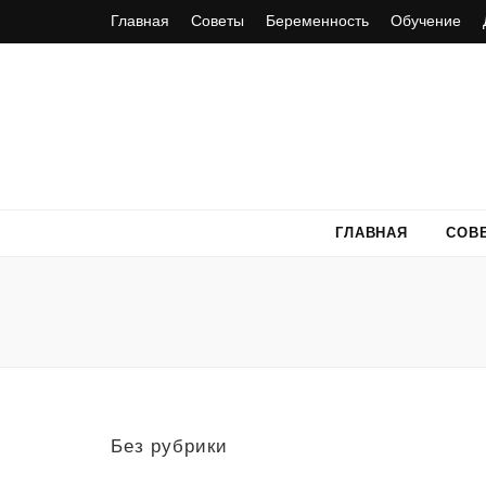
Главная
Советы
Беременность
Обучение
ГЛАВНАЯ
СОВ
Без рубрики