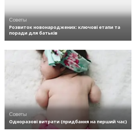
Советы
Розвиток новонароджених: ключові етапи та
поради для батьків
Советы
Одноразові витрати (придбання на перший час)