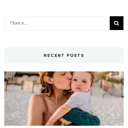
Найти:
RECENT POSTS