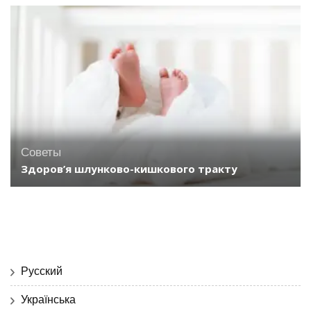
Советы
Здоров’я шлунково-кишкового тракту
Русский
Українська