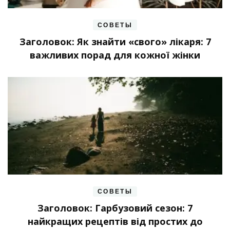
СОВЕТЫ
Заголовок: Як знайти «свого» лікаря: 7
важливих порад для кожної жінки
СОВЕТЫ
Заголовок: Гарбузовий сезон: 7
найкращих рецептів від простих до