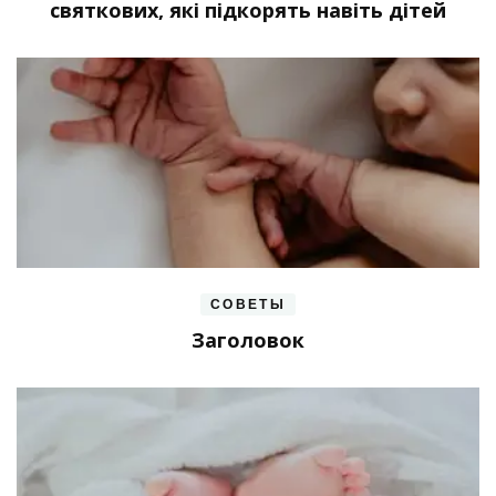
святкових, які підкорять навіть дітей
СОВЕТЫ
Заголовок