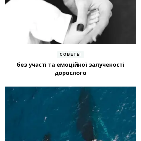
СОВЕТЫ
без участі та емоційної залученості
дорослого