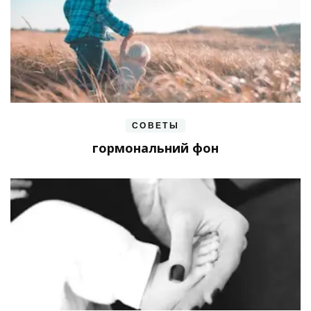
СОВЕТЫ
гормональний фон