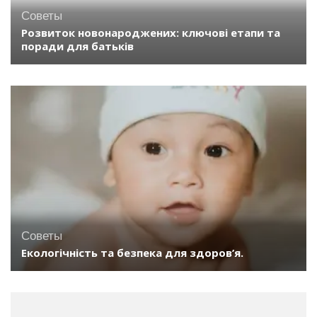
Советы
Розвиток новонароджених: ключові етапи та
поради для батьків
Советы
Екологічність та безпека для здоров’я.