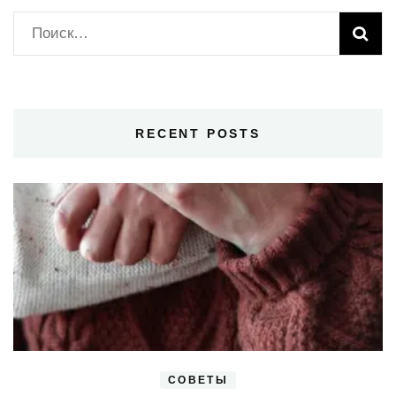
Найти:
RECENT POSTS
СОВЕТЫ