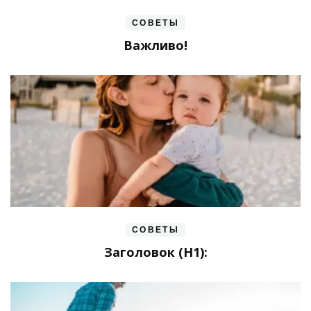
СОВЕТЫ
Важливо!
СОВЕТЫ
Заголовок (H1):