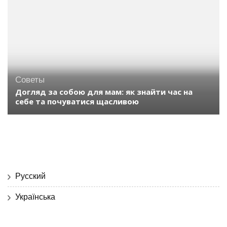
Советы
Догляд за собою для мам: як знайти час на
себе та почуватися щасливою
Русский
Українська