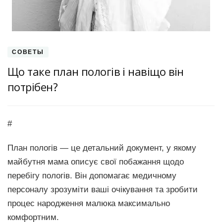
СОВЕТЫ
Що таке план пологів і навіщо він
потрібен?
#
План пологів — це детальний документ, у якому
майбутня мама описує свої побажання щодо
перебігу пологів. Він допомагає медичному
персоналу зрозуміти ваші очікування та зробити
процес народження малюка максимально
комфортним.