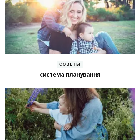
СОВЕТЫ
система планування