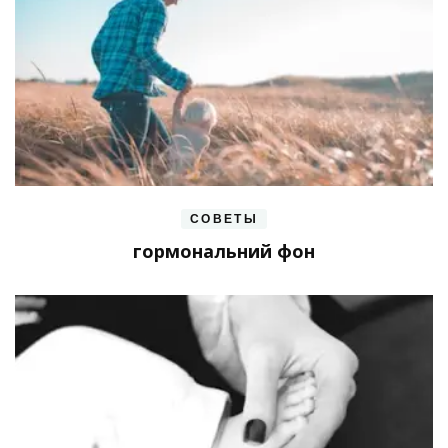
СОВЕТЫ
гормональний фон