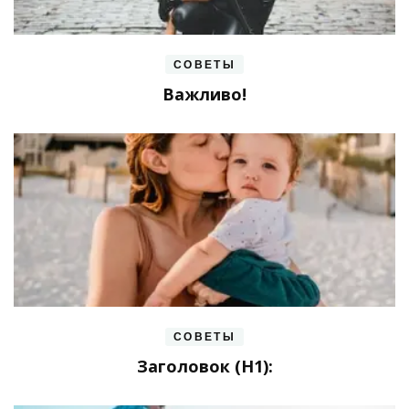
СОВЕТЫ
Важливо!
СОВЕТЫ
Заголовок (H1):