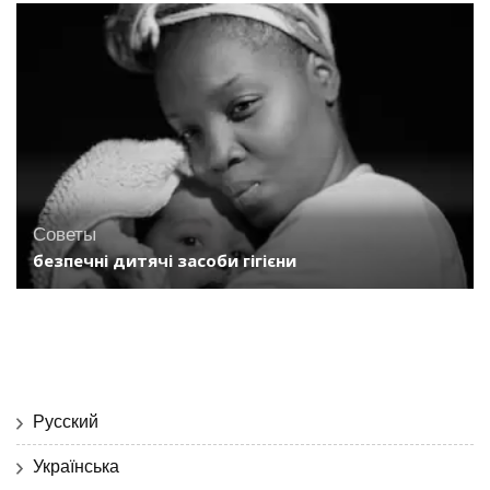
Советы
безпечні дитячі засоби гігієни
Русский
Українська