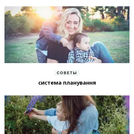
СОВЕТЫ
система планування