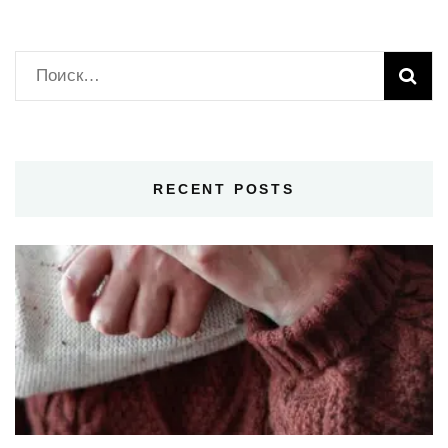
Найти:
RECENT POSTS