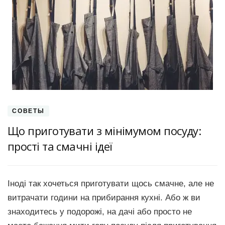
СОВЕТЫ
Що приготувати з мінімумом посуду:
прості та смачні ідеї
Іноді так хочеться приготувати щось смачне, але не
витрачати години на прибирання кухні. Або ж ви
знаходитесь у подорожі, на дачі або просто не