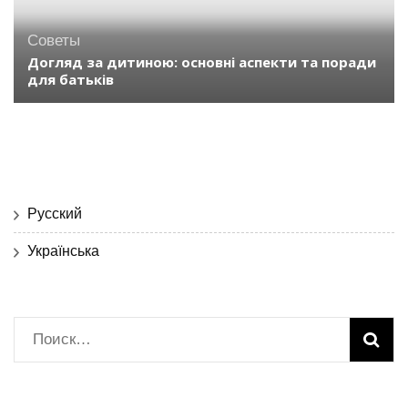
Советы
Догляд за дитиною: основні аспекти та поради
для батьків
Русский
Українська
Найти: