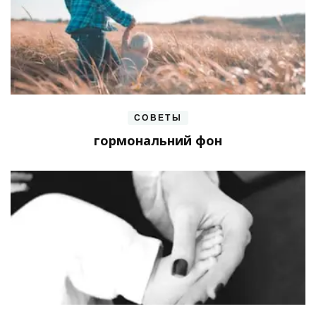
СОВЕТЫ
гормональний фон