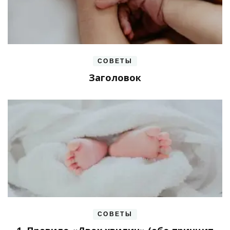
СОВЕТЫ
Заголовок
СОВЕТЫ