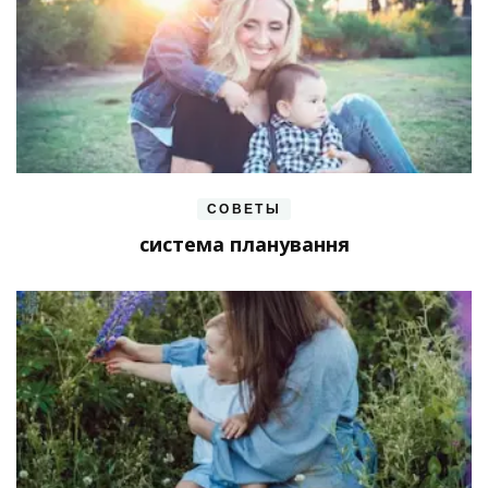
СОВЕТЫ
система планування