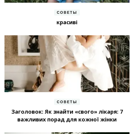
СОВЕТЫ
красиві
СОВЕТЫ
Заголовок: Як знайти «свого» лікаря: 7
важливих порад для кожної жінки