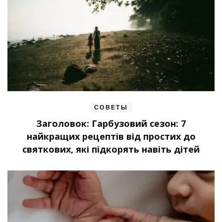
СОВЕТЫ
Заголовок: Гарбузовий сезон: 7
найкращих рецептів від простих до
святкових, які підкорять навіть дітей