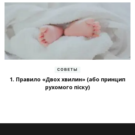
СОВЕТЫ
1. Правило «Двох хвилин» (або принцип
рухомого піску)