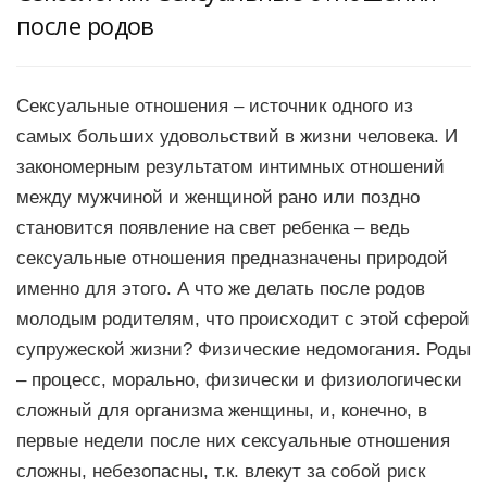
после родов
Сексуальные отношения – источник одного из
самых больших удовольствий в жизни человека. И
закономерным результатом интимных отношений
между мужчиной и женщиной рано или поздно
становится появление на свет ребенка – ведь
сексуальные отношения предназначены природой
именно для этого. А что же делать после родов
молодым родителям, что происходит с этой сферой
супружеской жизни? Физические недомогания. Роды
– процесс, морально, физически и физиологически
сложный для организма женщины, и, конечно, в
первые недели после них сексуальные отношения
сложны, небезопасны, т.к. влекут за собой риск