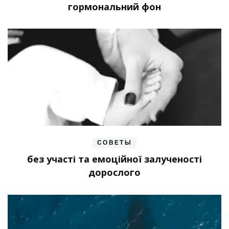
гормональний фон
СОВЕТЫ
без участі та емоційної залученості
дорослого