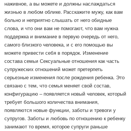
наживное, а вы можете и должны наслаждаться
жизнью в любом облике. Расскажите мужу, как вам
больно и неприятно слышать от него обидные
слова, и что они вам не помогают, что вам нужна
поддержка и внимание в первую очередь от него,
самого близкого человека, и с его помощью вы
можете привести себя в порядок. Изменение
состава семьи Сексуальные отношения как часть
супружеских отношений может претерпеть
серьезные изменения после рождения ребенка. Это
связано с тем, что семья меняет свой состав,
конфигурацию – появляется новый человек, который
требует большого количества внимания,
появляются новые функции, заботы и тревоги у
супругов. Заботы и любовь по отношению к ребенку
занимают то время, которое супруги раньше