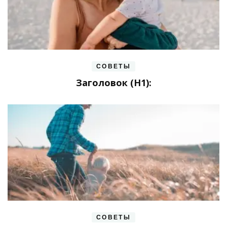
СОВЕТЫ
Заголовок (H1):
СОВЕТЫ