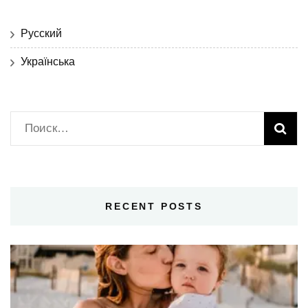
Русский
Українська
Найти:
RECENT POSTS