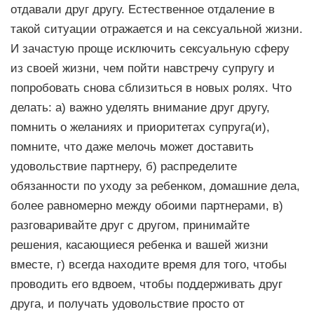
отдавали друг другу. Естественное отдаление в
такой ситуации отражается и на сексуальной жизни.
И зачастую проще исключить сексуальную сферу
из своей жизни, чем пойти навстречу супругу и
попробовать снова сблизиться в новых ролях. Что
делать: а) важно уделять внимание друг другу,
помнить о желаниях и приоритетах супруга(и),
помните, что даже мелочь может доставить
удовольствие партнеру, б) распределите
обязанности по уходу за ребенком, домашние дела,
более равномерно между обоими партнерами, в)
разговаривайте друг с другом, принимайте
решения, касающиеся ребенка и вашей жизни
вместе, г) всегда находите время для того, чтобы
проводить его вдвоем, чтобы поддерживать друг
друга, и получать удовольствие просто от