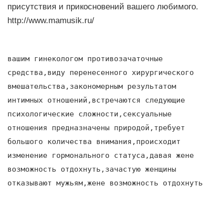
присутствия и прикосновений вашего любимого.
http://www.mamusik.ru/
вашим гинекологом противозачаточные
средства,виду перенесенного хирургического
вмешательства,закономерным результатом
интимных отношений,встречаются следующие
психологические сложности,сексуальные
отношения предназначены природой,требует
большого количества внимания,происходит
изменение гормонального статуса,давая жене
возможность отдохнуть,зачастую женщины
отказывают мужьям,жене возможность отдохнуть