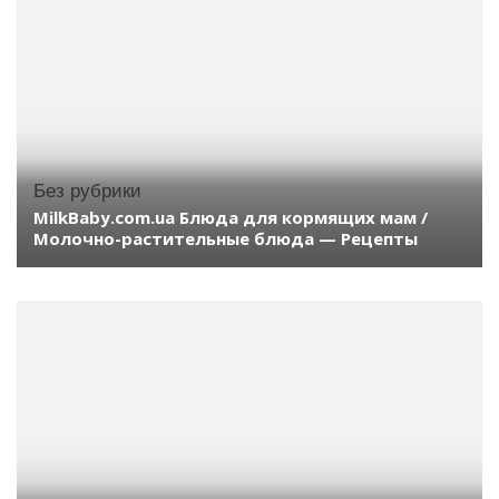
Без рубрики
MilkBaby.com.ua Блюда для кормящих мам /
Молочно-растительные блюда — Рецепты