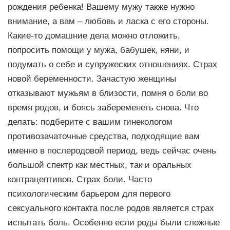
рождения ребенка! Вашему мужу также нужно
внимание, а вам – любовь и ласка с его стороны.
Какие-то домашние дела можно отложить,
попросить помощи у мужа, бабушек, няни, и
подумать о себе и супружеских отношениях. Страх
новой беременности. Зачастую женщины
отказывают мужьям в близости, помня о боли во
время родов, и боясь забеременеть снова. Что
делать: подберите с вашим гинекологом
противозачаточные средства, подходящие вам
именно в послеродовой период, ведь сейчас очень
большой спектр как местных, так и оральных
контрацептивов. Страх боли. Часто
психологическим барьером для первого
сексуального контакта после родов является страх
испытать боль. Особенно если роды были сложные