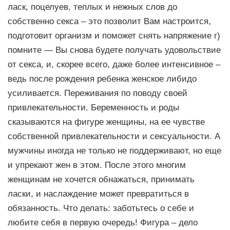
ласк, поцелуев, теплых и нежных слов до
собственно секса – это позволит Вам настроится,
подготовит организм и поможет снять напряжение г)
помните — Вы снова будете получать удовольствие
от секса, и, скорее всего, даже более интенсивное –
ведь после рождения ребенка женское либидо
усиливается. Переживания по поводу своей
привлекательности. Беременность и роды
сказываются на фигуре женщины, на ее чувстве
собственной привлекательности и сексуальности. А
мужчины иногда не только не поддерживают, но еще
и упрекают жен в этом. После этого многим
женщинам не хочется обнажаться, принимать
ласки, и наслаждение может превратиться в
обязанность. Что делать: заботьтесь о себе и
любите себя в первую очередь! Фигура – дело