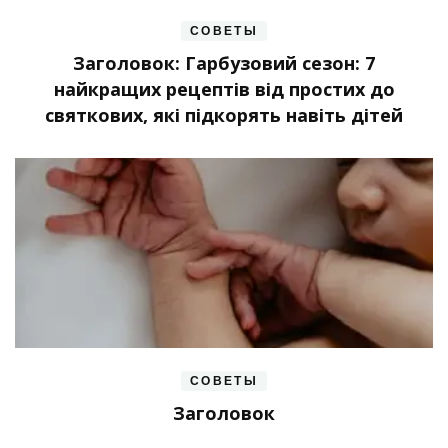
СОВЕТЫ
Заголовок: Гарбузовий сезон: 7
найкращих рецептів від простих до
святкових, які підкорять навіть дітей
СОВЕТЫ
Заголовок