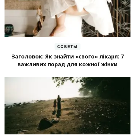
СОВЕТЫ
Заголовок: Як знайти «свого» лікаря: 7
важливих порад для кожної жінки