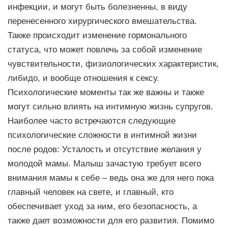
инфекции, и могут быть болезненны, в виду
перенесенного хирургического вмешательства.
Также происходит изменение гормонального
статуса, что может повлечь за собой изменение
чувствительности, физиологических характеристик,
либидо, и вообще отношения к сексу.
Психологические моменты так же важны и также
могут сильно влиять на интимную жизнь супругов.
Наиболее часто встречаются следующие
психологические сложности в интимной жизни
после родов: Усталость и отсутствие желания у
молодой мамы. Малыш зачастую требует всего
внимания мамы к себе – ведь она же для него пока
главный человек на свете, и главный, кто
обеспечивает уход за ним, его безопасность, а
также дает возможности для его развития. Помимо