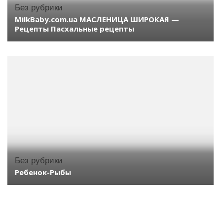
Без рубрики
MilkBaby.com.ua МАСЛЕНИЦА ШИРОКАЯ —
Рецепты Пасхальные рецепты
Без рубрики
Ребенок-Рыбы