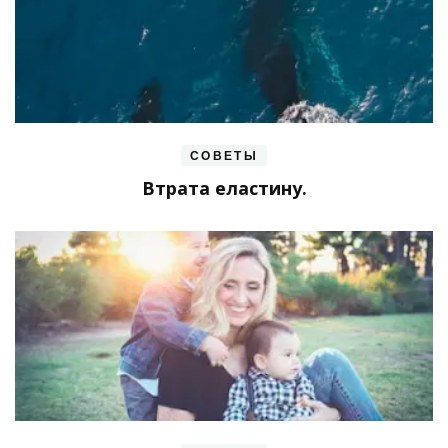
СОВЕТЫ
Втрата еластину.