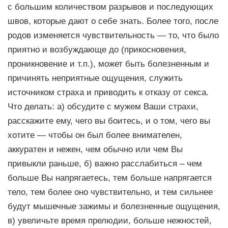
с большим количеством разрывов и последующих
швов, которые дают о себе знать. Более того, после
родов изменяется чувствительность — то, что было
приятно и возбуждающе до (прикосновения,
проникновение и т.п.), может быть болезненным и
причинять неприятные ощущения, служить
источником страха и приводить к отказу от секса.
Что делать: а) обсудите с мужем Ваши страхи,
расскажите ему, чего вы боитесь, и о том, чего вы
хотите — чтобы он был более внимателен,
аккуратен и нежен, чем обычно или чем Вы
привыкли раньше, б) важно расслабиться – чем
больше Вы напрягаетесь, тем больше напрягается
тело, тем более оно чувствительно, и тем сильнее
будут мышечные зажимы и болезненные ощущения,
в) увеличьте время прелюдии, больше нежностей,