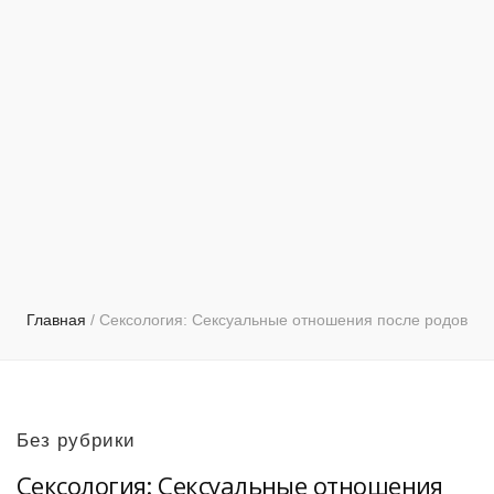
Главная
/
Сексология: Сексуальные отношения после родов
Без рубрики
Сексология: Сексуальные отношения