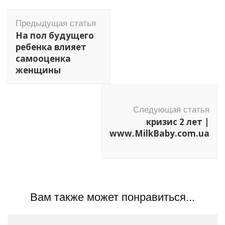
Навигация
Предыдущая статья
по
На пол будущего
записям
ребенка влияет
самооценка
женщины
Следующая статья
кризис 2 лет |
www.MilkBaby.com.ua
Вам также может понравиться...