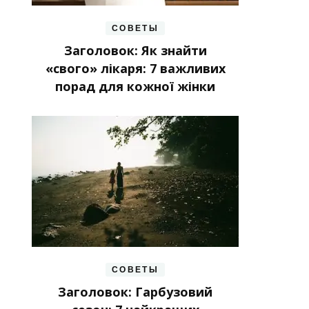
СОВЕТЫ
Заголовок: Як знайти
«свого» лікаря: 7 важливих
порад для кожної жінки
СОВЕТЫ
Заголовок: Гарбузовий