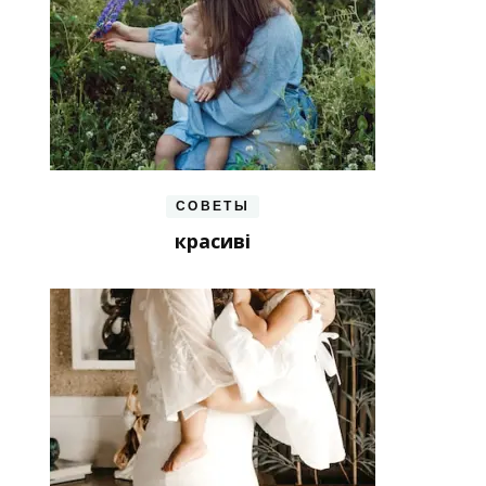
СОВЕТЫ
красиві