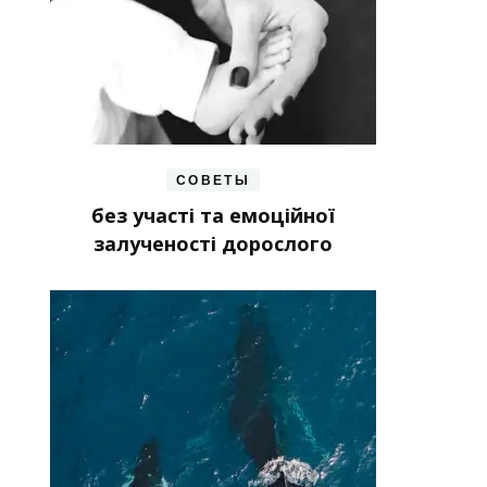
СОВЕТЫ
без участі та емоційної
залученості дорослого