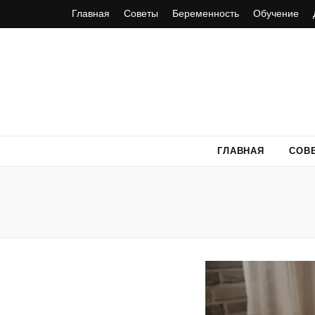
Главная
Советы
Беременность
Обучение
ГЛАВНАЯ
СОВ