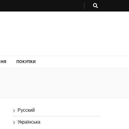
ХНЯ
ПОКУПКИ
Русский
Українська