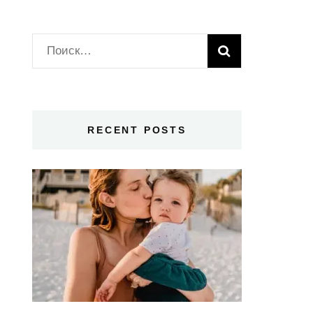
Найти:
RECENT POSTS