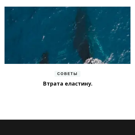
СОВЕТЫ
Втрата еластину.