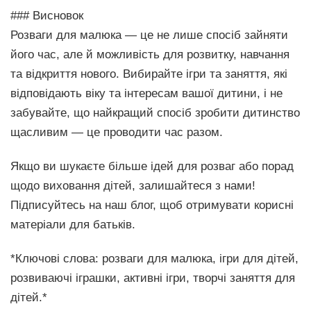
### Висновок
Розваги для малюка — це не лише спосіб зайняти
його час, але й можливість для розвитку, навчання
та відкриття нового. Вибирайте ігри та заняття, які
відповідають віку та інтересам вашої дитини, і не
забувайте, що найкращий спосіб зробити дитинство
щасливим — це проводити час разом.
Якщо ви шукаєте більше ідей для розваг або порад
щодо виховання дітей, залишайтеся з нами!
Підписуйтесь на наш блог, щоб отримувати корисні
матеріали для батьків.
*Ключові слова: розваги для малюка, ігри для дітей,
розвиваючі іграшки, активні ігри, творчі заняття для
дітей.*