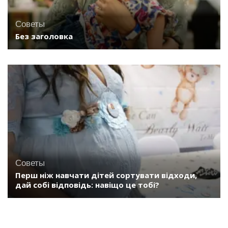
Советы
Без заголовка
Советы
Перш ніж навчати дітей сортувати відходи,
дай собі відповідь: навіщо це тобі?