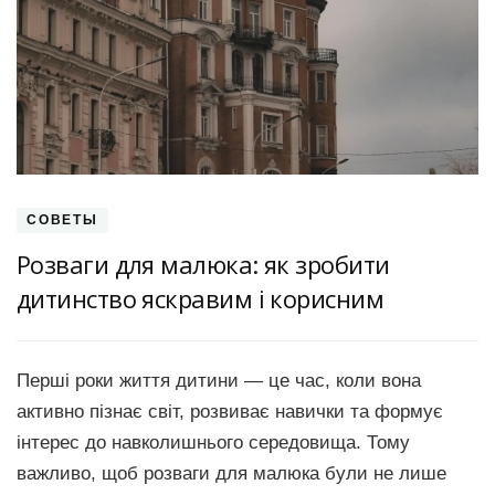
СОВЕТЫ
Розваги для малюка: як зробити
дитинство яскравим і корисним
Перші роки життя дитини — це час, коли вона
активно пізнає світ, розвиває навички та формує
інтерес до навколишнього середовища. Тому
важливо, щоб розваги для малюка були не лише