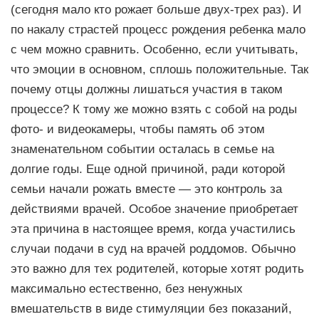
(сегодня мало кто рожает больше двух-трех раз). И
по накалу страстей процесс рождения ребенка мало
с чем можно сравнить. Особенно, если учитывать,
что эмоции в основном, сплошь положительные. Так
почему отцы должны лишаться участия в таком
процессе? К тому же можно взять с собой на роды
фото- и видеокамеры, чтобы память об этом
знаменательном событии осталась в семье на
долгие годы. Еще одной причиной, ради которой
семьи начали рожать вместе — это контроль за
действиями врачей. Особое значение приобретает
эта причина в настоящее время, когда участились
случаи подачи в суд на врачей роддомов. Обычно
это важно для тех родителей, которые хотят родить
максимально естественно, без ненужных
вмешательств в виде стимуляции без показаний,