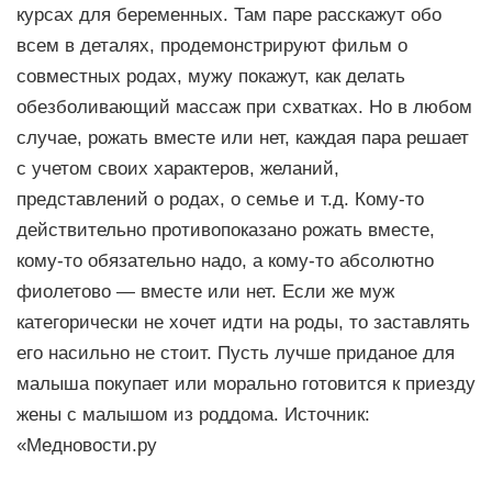
курсах для беременных. Там паре расскажут обо
всем в деталях, продемонстрируют фильм о
совместных родах, мужу покажут, как делать
обезболивающий массаж при схватках. Но в любом
случае, рожать вместе или нет, каждая пара решает
с учетом своих характеров, желаний,
представлений о родах, о семье и т.д. Кому-то
действительно противопоказано рожать вместе,
кому-то обязательно надо, а кому-то абсолютно
фиолетово — вместе или нет. Если же муж
категорически не хочет идти на роды, то заставлять
его насильно не стоит. Пусть лучше приданое для
малыша покупает или морально готовится к приезду
жены с малышом из роддома. Источник:
«Медновости.ру