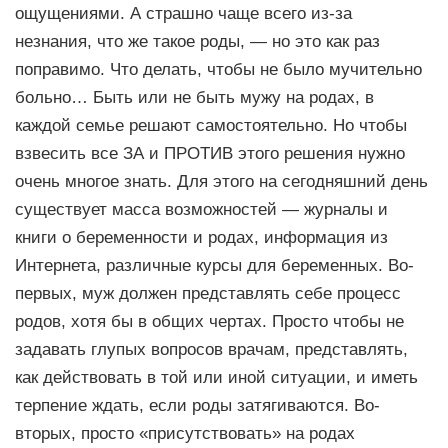
ощущениями. А страшно чаще всего из-за
незнания, что же такое роды, — но это как раз
поправимо. Что делать, чтобы не было мучительно
больно… Быть или не быть мужу на родах, в
каждой семье решают самостоятельно. Но чтобы
взвесить все ЗА и ПРОТИВ этого решения нужно
очень многое знать. Для этого на сегодняшний день
существует масса возможностей — журналы и
книги о беременности и родах, информация из
Интернета, различные курсы для беременных. Во-
первых, муж должен представлять себе процесс
родов, хотя бы в общих чертах. Просто чтобы не
задавать глупых вопросов врачам, представлять,
как действовать в той или иной ситуации, и иметь
терпение ждать, если роды затягиваются. Во-
вторых, просто «присутствовать» на родах