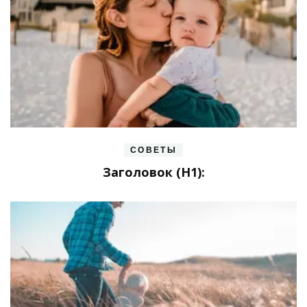
СОВЕТЫ
Заголовок (H1):