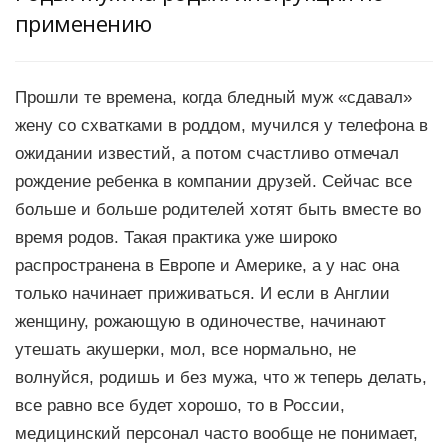
применению
Прошли те времена, когда бледный муж «сдавал»
жену со схватками в роддом, мучился у телефона в
ожидании известий, а потом счастливо отмечал
рождение ребенка в компании друзей. Сейчас все
больше и больше родителей хотят быть вместе во
время родов. Такая практика уже широко
распространена в Европе и Америке, а у нас она
только начинает приживаться. И если в Англии
женщину, рожающую в одиночестве, начинают
утешать акушерки, мол, все нормально, не
волнуйся, родишь и без мужа, что ж теперь делать,
все равно все будет хорошо, то в России,
медицинский персонал часто вообще не понимает,