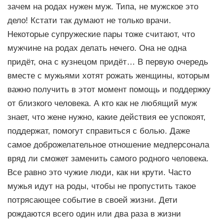
зачем на родах нужен муж. Типа, не мужское это
дело! Кстати так думают не только врачи.
Некоторые супружеские пары тоже считают, что
мужчине на родах делать нечего. Она не одна
придёт, она с кузнецом придёт… В первую очередь
вместе с мужьями хотят рожать женщины, которым
важно получить в этот момент помощь и поддержку
от близкого человека. А кто как не любящий муж
знает, что жене нужно, какие действия ее успокоят,
поддержат, помогут справиться с болью. Даже
самое доброжелательное отношение медперсонала
вряд ли сможет заменить самого родного человека.
Все равно это чужие люди, как ни крути. Часто
мужья идут на роды, чтобы не пропустить такое
потрясающее событие в своей жизни. Дети
рождаются всего один или два раза в жизни