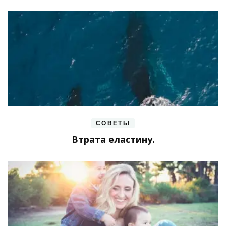
СОВЕТЫ
Втрата еластину.