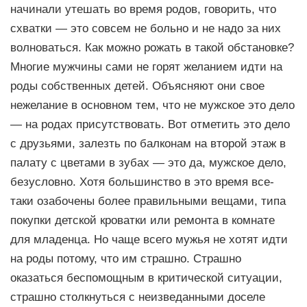
начинали утешать во время родов, говорить, что
схватки — это совсем не больно и не надо за них
волноваться. Как можно рожать в такой обстановке?
Многие мужчины сами не горят желанием идти на
роды собственных детей. Объясняют они свое
нежелание в основном тем, что не мужское это дело
— на родах присутствовать. Вот отметить это дело
с друзьями, залезть по балконам на второй этаж в
палату с цветами в зубах — это да, мужское дело,
безусловно. Хотя большинство в это время все-
таки озабочены более правильными вещами, типа
покупки детской кроватки или ремонта в комнате
для младенца. Но чаще всего мужья не хотят идти
на роды потому, что им страшно. Страшно
оказаться беспомощным в критической ситуации,
страшно столкнуться с неизведанными доселе