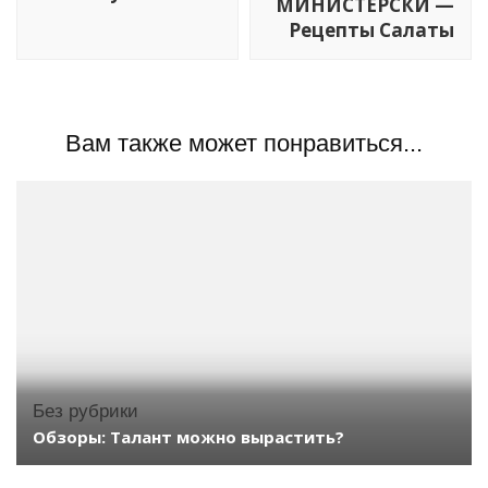
МИНИСТЕРСКИ —
Рецепты Салаты
Вам также может понравиться...
Без рубрики
Обзоры: Талант можно вырастить?