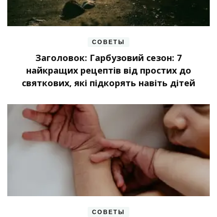
СОВЕТЫ
Заголовок: Гарбузовий сезон: 7
найкращих рецептів від простих до
святкових, які підкорять навіть дітей
СОВЕТЫ