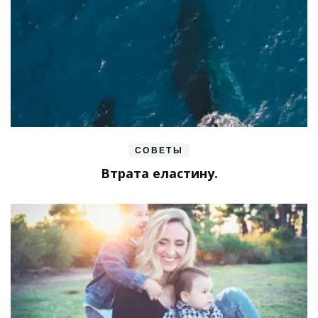
СОВЕТЫ
Втрата еластину.