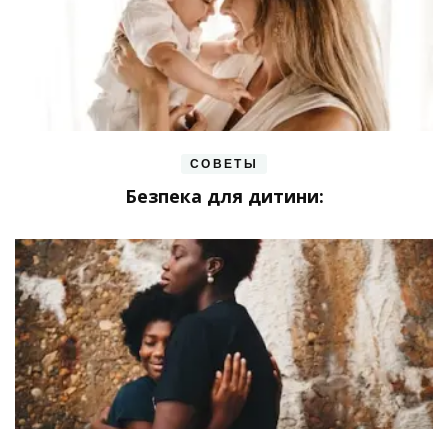
СОВЕТЫ
Безпека для дитини: