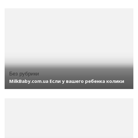
Без рубрики
MilkBaby.com.ua Если у вашего ребенка колики