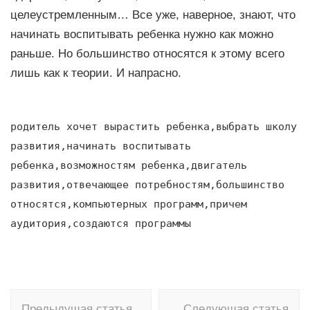
целеустремленным… Все уже, наверное, знают, что
начинать воспитывать ребенка нужно как можно
раньше. Но большинство относятся к этому всего
лишь как к теории. И напрасно.
родитель хочет вырастить ребенка,выбрать школу
развития,начинать воспитывать
ребенка,возможностям ребенка,двигатель
развития,отвечающее потребностям,большинство
относятся,компьютерных программ,причем
аудитория,создаются программы
Навигация
Предыдущая статья
Следующая статья