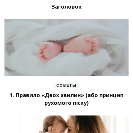
Заголовок
СОВЕТЫ
1. Правило «Двох хвилин» (або принцип
рухомого піску)