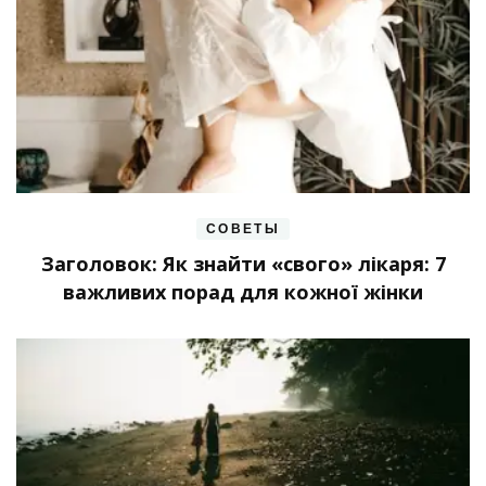
СОВЕТЫ
Заголовок: Як знайти «свого» лікаря: 7
важливих порад для кожної жінки