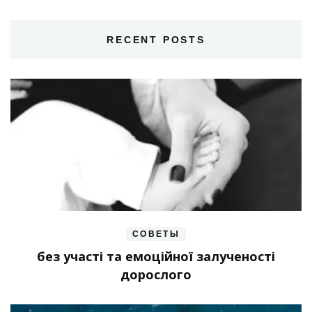
RECENT POSTS
СОВЕТЫ
без участі та емоційної залученості
дорослого