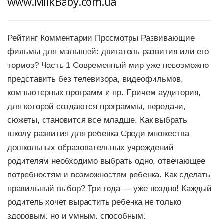
www.MilkBaby.com.ua
Рейтинг Комментарии Просмотры Развивающие
фильмы для малышей: двигатель развития или его
тормоз? Часть 1 Современный мир уже невозможно
представить без телевизора, видеофильмов,
компьютерных программ и пр. Причем аудитория,
для которой создаются программы, передачи,
сюжеты, становится все младше. Как выбрать
школу развития для ребенка Среди множества
дошкольных образовательных учреждений
родителям необходимо выбрать одно, отвечающее
потребностям и возможностям ребенка. Как сделать
правильный выбор? Три года — уже поздно! Каждый
родитель хочет вырастить ребенка не только
здоровым, но и умным, способным,