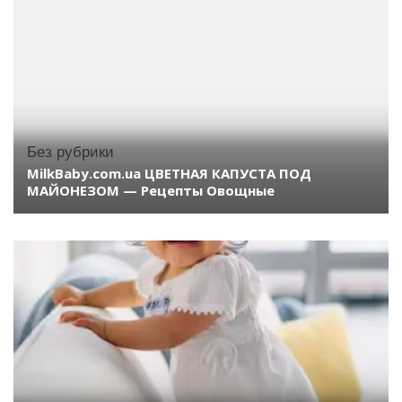
Без рубрики
MilkBaby.com.ua ЦВЕТНАЯ КАПУСТА ПОД
МАЙОНЕЗОМ — Рецепты Овощные