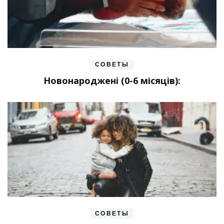
СОВЕТЫ
Новонароджені (0-6 місяців):
СОВЕТЫ