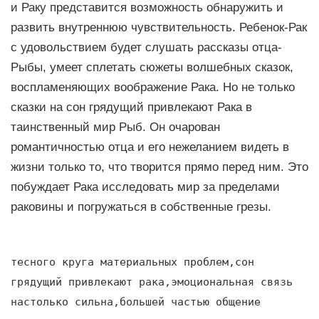
и Раку представится возможность обнаружить и
развить внутреннюю чувствительность. Ребенок-Рак
с удовольствием будет слушать рассказы отца-
Рыбы, умеет сплетать сюжеты волшебных сказок,
воспламеняющих воображение Рака. Но не только
сказки на сон грядущий привлекают Рака в
таинственный мир Рыб. Он очарован
романтичностью отца и его нежеланием видеть в
жизни только то, что творится прямо перед ним. Это
побуждает Рака исследовать мир за пределами
раковины и погружаться в собственные грезы.
тесного круга материальных проблем,сон
грядущий привлекают рака,эмоциональная связь
настолько сильна,большей частью общение