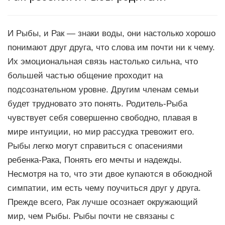
И Рыбы, и Рак — знаки воды, они настолько хорошо
понимают друг друга, что слова им почти ни к чему.
Их эмоциональная связь настолько сильна, что
большей частью общение проходит на
подсознательном уровне. Другим членам семьи
будет трудновато это понять. Родитель-Рыба
чувствует себя совершенно свободно, плавая в
мире интуиции, но мир рассудка тревожит его.
Рыбы легко могут справиться с опасениями
ребенка-Рака, Понять его мечты и надежды.
Несмотря на то, что эти двое купаются в обоюдной
симпатии, им есть чему поучиться друг у друга.
Прежде всего, Рак лучше осознает окружающий
мир, чем Рыбы. Рыбы почти не связаны с