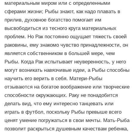
материальным миром или с определенными
сферами жизни; Рыбы знают, как надо плавать в
прилив, духовное богатство помогает им
высвободиться из тесного круга материальных
проблем. Но Рак постоянно ощущает тяжесть своей
раковины, ему знакомо чувство принадлежности, он
является собственником в большей мере, чем
Рыбы. Когда Рак испытывает неуверенность, у него
могут возникать навязчивые идеи, а Рыбы способны
научить его верить в себя. Матери-Рыбы
отзываются на богатое воображение или творческие
способности окружающих. Раку не понадобится
делать вид, что ему интересно танцевать или
играть в футбол, поскольку Рыбы превыше всего
ценят умение погружаться в свои мечты. Мать-Рыба
позволит раскрыться душевным качествам ребенка,