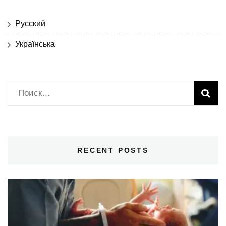
Русский
Українська
Найти:
RECENT POSTS