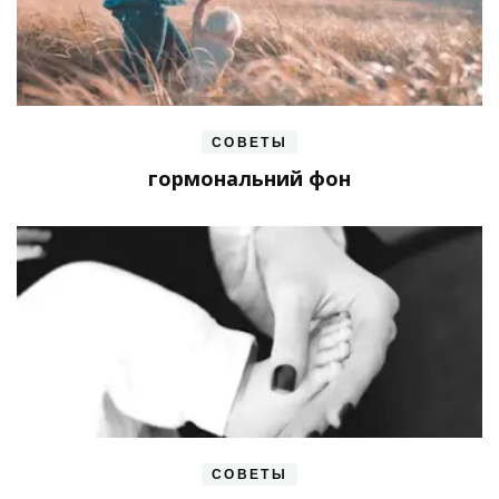
СОВЕТЫ
гормональний фон
СОВЕТЫ