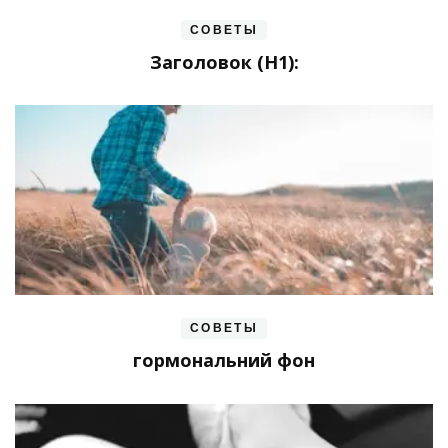
СОВЕТЫ
Заголовок (H1):
СОВЕТЫ
гормональний фон