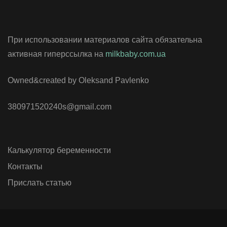
При использовании материалов сайта обязательна
активная гиперссылка на
milkbaby.com.ua
Owned&created by Oleksand Pavlenko
380971520240s@gmail.com
Калькулятор беременности
Контакты
Прислать статью