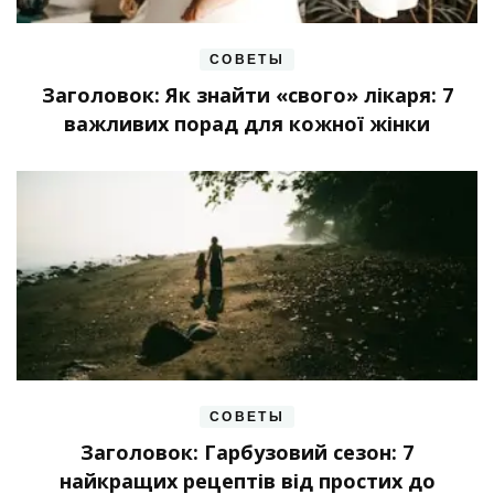
СОВЕТЫ
Заголовок: Як знайти «свого» лікаря: 7
важливих порад для кожної жінки
СОВЕТЫ
Заголовок: Гарбузовий сезон: 7
найкращих рецептів від простих до