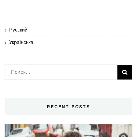
Русский
Українська
Найти:
RECENT POSTS