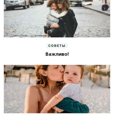
СОВЕТЫ
Важливо!