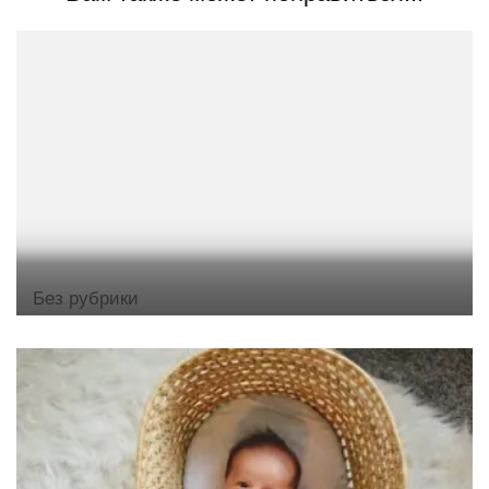
Без рубрики