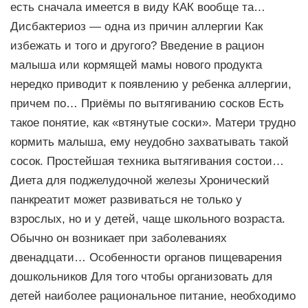
есть сначала имеется в виду КАК вообще та…
Дисбактериоз — одна из причин аллергии Как
избежать и того и другого? Введение в рацион
малыша или кормящей мамы нового продукта
нередко приводит к появлению у ребенка аллергии,
причем по… Приёмы по вытягиванию сосков Есть
такое понятие, как «втянутые соски». Матери трудно
кормить малыша, ему неудобно захватывать такой
сосок. Простейшая техника вытягивания состои…
Диета для поджелудочной железы Хронический
панкреатит может развиваться не только у
взрослых, но и у детей, чаще школьного возраста.
Обычно он возникает при заболеваниях
двенадцати… Особенности органов пищеварения
дошкольников Для того чтобы организовать для
детей наиболее рациональное питание, необходимо