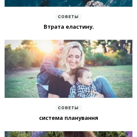
СОВЕТЫ
Втрата еластину.
СОВЕТЫ
система планування