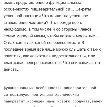
иметь представление о функциональных
особенностях пищеварительной си… Секреты
успешной лактации Что влияет на успешное
становление лактации? Что прежде всего
необходимо, в том числе и со стороны членов
семьи молодой мамы, чтобы потекли молочные …
О лактозе и лактозной непереносимости В
последнее время все чаще можно слышать о таких
понятиях, как «лактозная недостаточность», или
«лактозная непереносимость». Что они означают в
действ…
функциональных особенностях пищеварительной
си,поджелудочной железы хронический
панкреатит,кормящей мамы нового продукта,важен