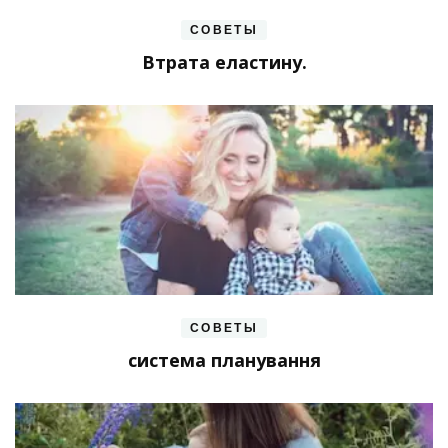
СОВЕТЫ
Втрата еластину.
СОВЕТЫ
система планування