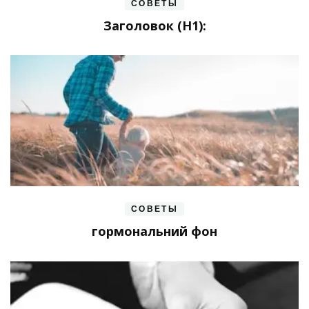
СОВЕТЫ
Заголовок (H1):
СОВЕТЫ
гормональний фон