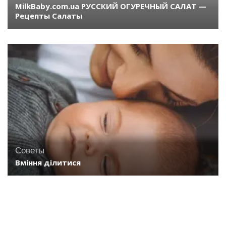
MilkBaby.com.ua РУССКИЙ ОГУРЕЧНЫЙ САЛАТ —
Рецепты Салаты
Советы
Вміння ділитися