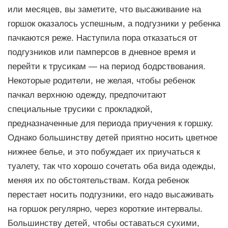
или месяцев, вы заметите, что высаживание на
горшок оказалось успешным, а подгузники у ребенка
пачкаются реже. Наступила пора отказаться от
подгузников или памперсов в дневное время и
перейти к трусикам — на период бодрствования.
Некоторые родители, не желая, чтобы ребенок
пачкал верхнюю одежду, предпочитают
специальные трусики с прокладкой,
предназначенные для периода приучения к горшку.
Однако большинству детей приятно носить цветное
нижнее белье, и это побуждает их приучаться к
туалету, так что хорошо сочетать оба вида одежды,
меняя их по обстоятельствам. Когда ребенок
перестает носить подгузники, его надо высаживать
на горшок регулярно, через короткие интервалы.
Большинству детей, чтобы оставаться сухими,