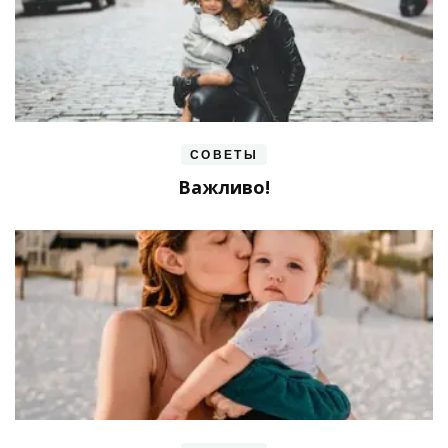
СОВЕТЫ
Важливо!