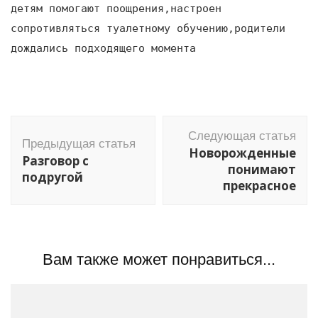
детям помогают поощрения,настроен
сопротивляться туалетному обучению,родители
дождались подходящего момента
Навигация
Следующая статья
по
Предыдущая статья
Новорожденные
Разговор с
записям
понимают
подругой
прекрасное
Вам также может понравиться...