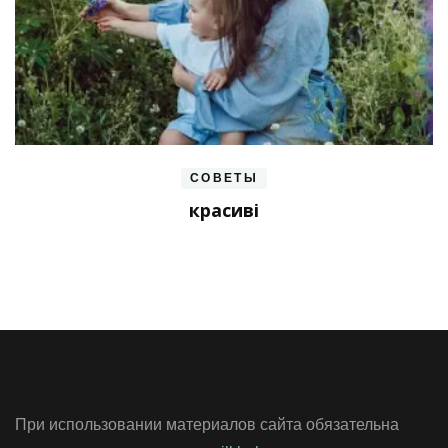
СОВЕТЫ
красиві
При использовании материалов сайта обязательна