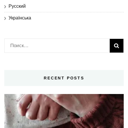
Русский
Українська
Найти:
RECENT POSTS