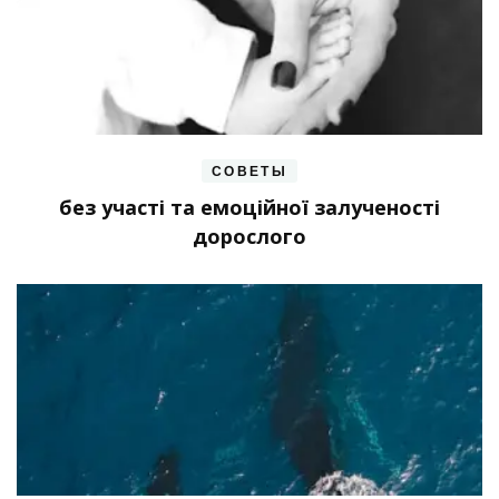
СОВЕТЫ
без участі та емоційної залученості
дорослого