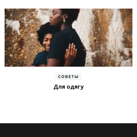
СОВЕТЫ
Для одягу