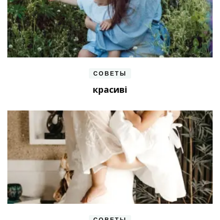
СОВЕТЫ
красиві
СОВЕТЫ