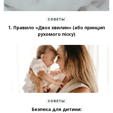
СОВЕТЫ
1. Правило «Двох хвилин» (або принцип
рухомого піску)
СОВЕТЫ
Безпека для дитини: