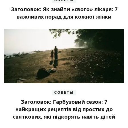
Заголовок: Як знайти «свого» лікаря: 7
важливих порад для кожної жінки
СОВЕТЫ
Заголовок: Гарбузовий сезон: 7
найкращих рецептів від простих до
святкових, які підкорять навіть дітей