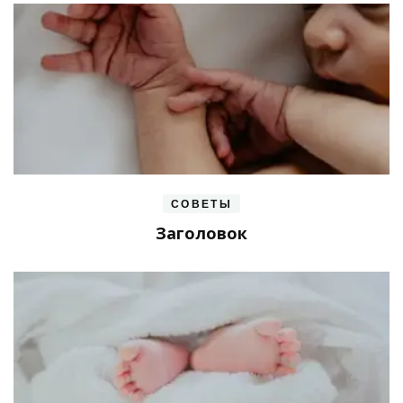
СОВЕТЫ
Заголовок