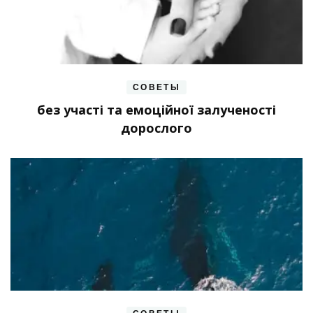
СОВЕТЫ
без участі та емоційної залученості
дорослого