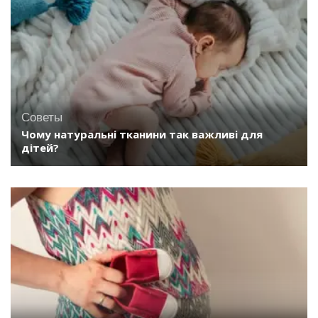
Советы
Чому натуральні тканини так важливі для
дітей?