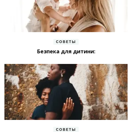
СОВЕТЫ
Безпека для дитини:
СОВЕТЫ