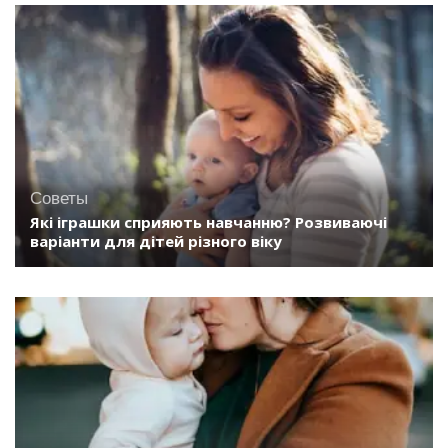
Советы
Які іграшки сприяють навчанню? Розвиваючі
варіанти для дітей різного віку