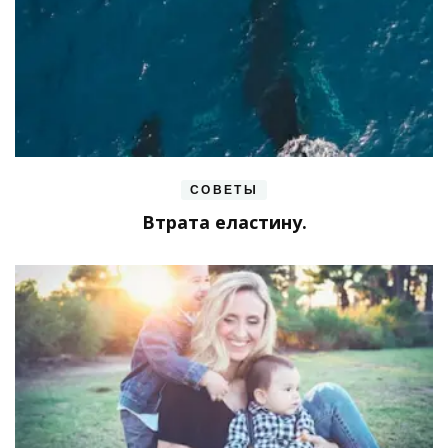
СОВЕТЫ
Втрата еластину.