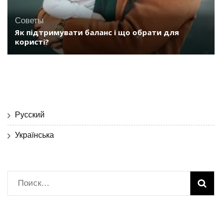
Советы
Як підтримувати баланс і що обрати для
користі?
Русский
Українська
Найти: