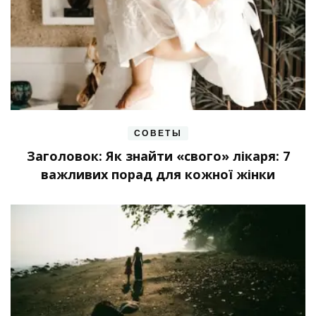
СОВЕТЫ
Заголовок: Як знайти «свого» лікаря: 7
важливих порад для кожної жінки