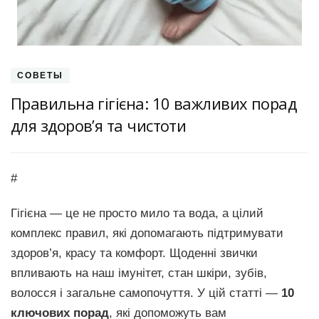
СОВЕТЫ
Правильна гігієна: 10 важливих порад
для здоров’я та чистоти
#
Гігієна — це не просто мило та вода, а цілий
комплекс правил, які допомагають підтримувати
здоров’я, красу та комфорт. Щоденні звички
впливають на наш імунітет, стан шкіри, зубів,
волосся і загальне самопочуття. У цій статті —
10
ключових порад
, які допоможуть вам