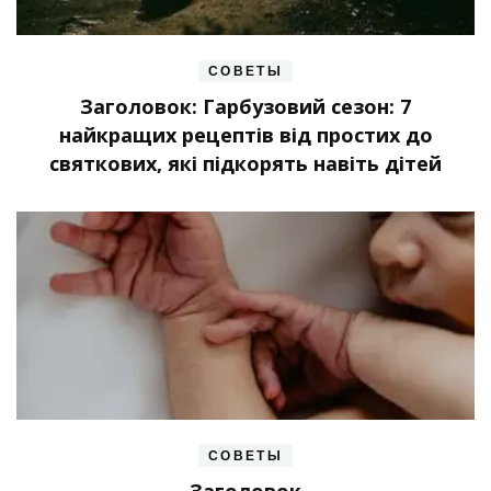
СОВЕТЫ
Заголовок: Гарбузовий сезон: 7
найкращих рецептів від простих до
святкових, які підкорять навіть дітей
СОВЕТЫ
Заголовок