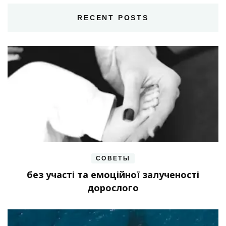
RECENT POSTS
СОВЕТЫ
без участі та емоційної залученості
дорослого